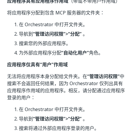
应用程序具有应用程序作用域
（带或不带用户作用域）
将应用程序分配到包含 MCP 服务器的文件夹：
在 Orchestrator 中打开文件夹。
导航到
“管理访问权限”>“分配”
。
搜索您的外部应用程序。
为外部应用程序分配
“自动化用户”
角色。
应用程序仅具有“用户”作用域
无法将应用程序本身分配给文件夹。在
“管理访问权限”
中
搜索不会返回任何结果，因为 Orchestrator 仅列出具有
应用程序作用域的应用程序。相反，请分配通过应用程序
登录的用户：
在 Orchestrator 中打开文件夹。
导航到
“管理访问权限”>“分配”
。
搜索将通过外部应用程序登录的用户。