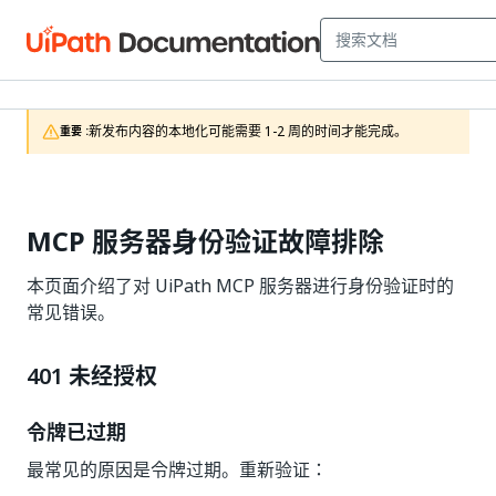
新发布内容的本地化可能需要 1-2 周的时间才能完成。
重要 :
MCP 服务器身份验证故障排除
本页面介绍了对 UiPath MCP 服务器进行身份验证时的
常见错误。
401 未经授权
令牌已过期
最常见的原因是令牌过期。重新验证：