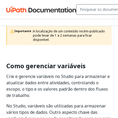
A localização de um conteúdo recém-publicado 
Importante :
pode levar de 1 a 2 semanas para ficar 
disponível.
Como gerenciar variáveis
Crie e gerencie variáveis no Studio para armazenar e
atualizar dados entre atividades, controlando o
escopo, o tipo e os valores padrão dentro dos fluxos
de trabalho.
No Studio, variáveis são utilizadas para armazenar
vários tipos de dados. Outro aspecto chave das