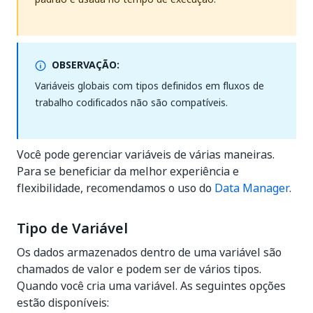
OBSERVAÇÃO:
Variáveis globais com tipos definidos em fluxos de
trabalho codificados não são compatíveis.
Você pode gerenciar variáveis de várias maneiras.
Para se beneficiar da melhor experiência e
flexibilidade, recomendamos o uso do
Data Manager
.
Tipo de Variável
Os dados armazenados dentro de uma variável são
chamados de valor e podem ser de vários tipos.
Quando você cria uma variável. As seguintes opções
estão disponíveis: