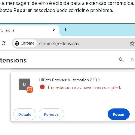
 a mensagem de erro é exibida para a extensão corrompida.
 botão
Reparar
associado pode corrigir o problema.