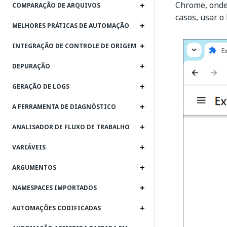
Chrome, onde
COMPARAÇÃO DE ARQUIVOS
casos, usar o
MELHORES PRÁTICAS DE AUTOMAÇÃO
INTEGRAÇÃO DE CONTROLE DE ORIGEM
DEPURAÇÃO
GERAÇÃO DE LOGS
A FERRAMENTA DE DIAGNÓSTICO
ANALISADOR DE FLUXO DE TRABALHO
VARIÁVEIS
ARGUMENTOS
NAMESPACES IMPORTADOS
AUTOMAÇÕES CODIFICADAS