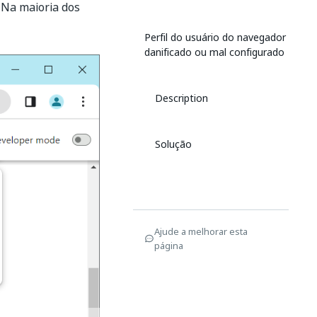
 Na maioria dos
Perfil do usuário do navegador
danificado ou mal configurado
Description
Solução
Ajude a melhorar esta
página