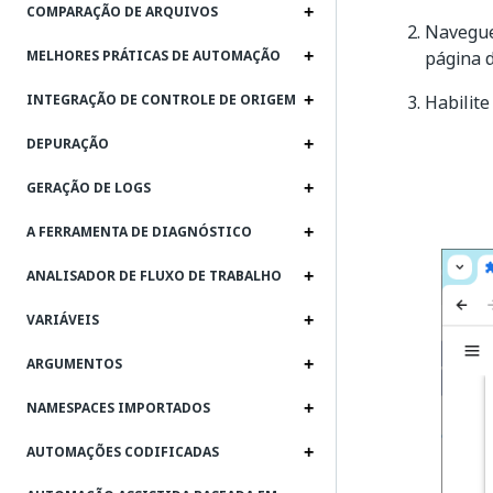
COMPARAÇÃO DE ARQUIVOS
Navegue
página 
MELHORES PRÁTICAS DE AUTOMAÇÃO
Habilite
INTEGRAÇÃO DE CONTROLE DE ORIGEM
DEPURAÇÃO
GERAÇÃO DE LOGS
A FERRAMENTA DE DIAGNÓSTICO
ANALISADOR DE FLUXO DE TRABALHO
VARIÁVEIS
ARGUMENTOS
NAMESPACES IMPORTADOS
AUTOMAÇÕES CODIFICADAS