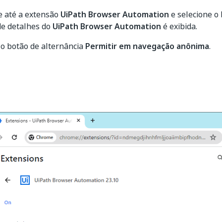
 até a extensão
UiPath Browser Automation
e selecione o
de detalhes do
UiPath Browser Automation
é exibida.
 o botão de alternância
Permitir em navegação anônima
.