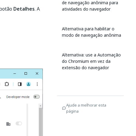
de navegação anônima para
 botão
Detalhes
. A
atividades do navegador
Alternativa para habilitar o
modo de navegação anônima
Alternativa: use a Automação
do Chromium em vez da
extensão do navegador
Ajude a melhorar esta
página