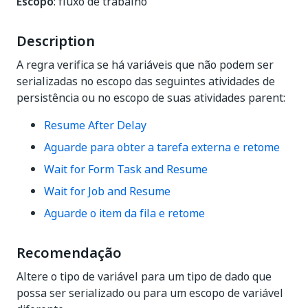
Escopo
: fluxo de trabalho
Description
A regra verifica se há variáveis que não podem ser
serializadas no escopo das seguintes atividades de
persistência ou no escopo de suas atividades parent:
Resume After Delay
Aguarde para obter a tarefa externa e retome
Wait for Form Task and Resume
Wait for Job and Resume
Aguarde o item da fila e retome
Recomendação
Altere o tipo de variável para um tipo de dado que
possa ser serializado ou para um escopo de variável