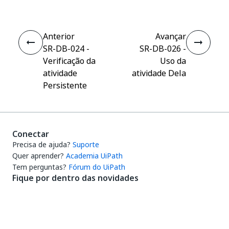
Anterior
Avançar
SR-DB-024 -
SR-DB-026 -
Verificação da
Uso da
atividade
atividade Dela
Persistente
Conectar
Precisa de ajuda?
Suporte
Quer aprender?
Academia UiPath
Tem perguntas?
Fórum do UiPath
Fique por dentro das novidades