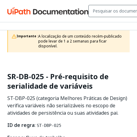
A localização de um conteúdo recém-publicado 
Importante :
pode levar de 1 a 2 semanas para ficar 
disponível.
SR-DB-025 - Pré-requisito de
serialidade de variáveis
ST-DBP-025 (categoria Melhores Práticas de Design)
verifica variáveis não serializáveis no escopo de
atividades de persistência ou suas atividades pai.
ID de regra
:
ST-DBP-025