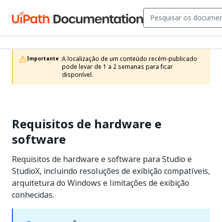
A localização de um conteúdo recém-publicado 
Importante :
pode levar de 1 a 2 semanas para ficar 
disponível.
Requisitos de hardware e
software
Requisitos de hardware e software para Studio e
StudioX, incluindo resoluções de exibição compatíveis,
arquitetura do Windows e limitações de exibição
conhecidas.