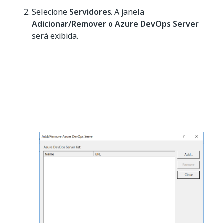
Selecione
Servidores
. A janela
Adicionar/Remover o Azure DevOps Server
será exibida.