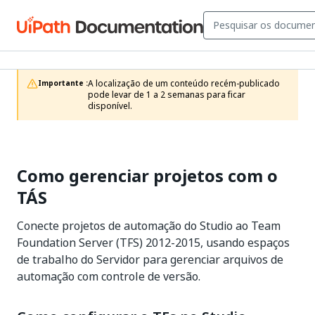
A localização de um conteúdo recém-publicado 
Importante :
pode levar de 1 a 2 semanas para ficar 
disponível.
Como gerenciar projetos com o
TÁS
Conecte projetos de automação do Studio ao Team
Foundation Server (TFS) 2012-2015, usando espaços
de trabalho do Servidor para gerenciar arquivos de
automação com controle de versão.