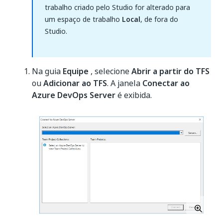
trabalho criado pelo Studio for alterado para
um espaço de trabalho
Local
, de fora do
Studio.
Na guia
Equipe
, selecione
Abrir a partir do TFS
ou
Adicionar ao TFS
. A janela
Conectar ao
Azure DevOps Server
é exibida.