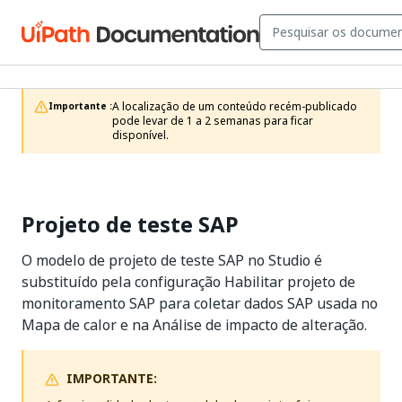
A localização de um conteúdo recém-publicado 
Importante :
pode levar de 1 a 2 semanas para ficar 
disponível.
Projeto de teste SAP
O modelo de projeto de teste SAP no Studio é
substituído pela configuração Habilitar projeto de
monitoramento SAP para coletar dados SAP usada no
Mapa de calor e na Análise de impacto de alteração.
IMPORTANTE: