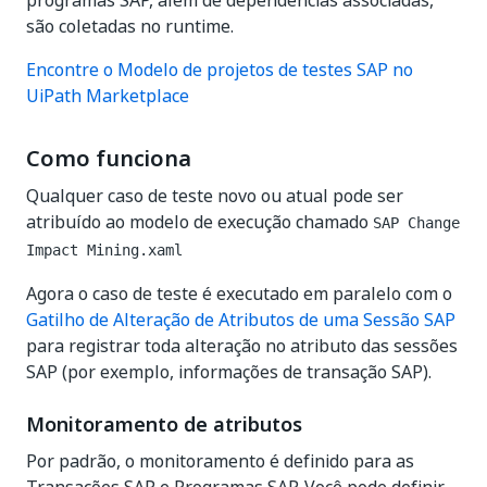
programas SAP, além de dependências associadas,
são coletadas no runtime.
Encontre o Modelo de projetos de testes SAP no
UiPath Marketplace
Como funciona
Qualquer caso de teste novo ou atual pode ser
atribuído ao modelo de execução chamado
SAP Change
Impact Mining.xaml
Agora o caso de teste é executado em paralelo com o
Gatilho de Alteração de Atributos de uma Sessão SAP
para registrar toda alteração no atributo das sessões
SAP (por exemplo, informações de transação SAP).
Monitoramento de atributos
Por padrão, o monitoramento é definido para as