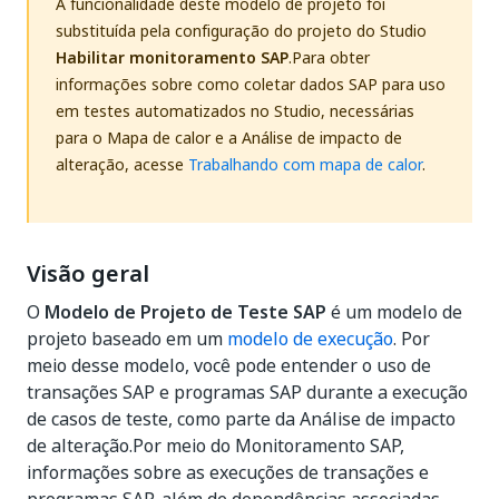
A funcionalidade deste modelo de projeto foi
substituída pela configuração do projeto do Studio
Habilitar monitoramento SAP
.Para obter
informações sobre como coletar dados SAP para uso
em testes automatizados no Studio, necessárias
para o Mapa de calor e a Análise de impacto de
alteração, acesse
Trabalhando com mapa de calor
.
Visão geral
O
Modelo de Projeto de Teste SAP
é um modelo de
projeto baseado em um
modelo de execução
. Por
meio desse modelo, você pode entender o uso de
transações SAP e programas SAP durante a execução
de casos de teste, como parte da Análise de impacto
de alteração.Por meio do Monitoramento SAP,
informações sobre as execuções de transações e