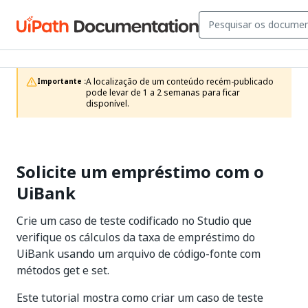
A localização de um conteúdo recém-publicado 
Importante :
pode levar de 1 a 2 semanas para ficar 
disponível.
Solicite um empréstimo com o
UiBank
Crie um caso de teste codificado no Studio que
verifique os cálculos da taxa de empréstimo do
UiBank usando um arquivo de código-fonte com
métodos get e set.
Este tutorial mostra como criar um caso de teste