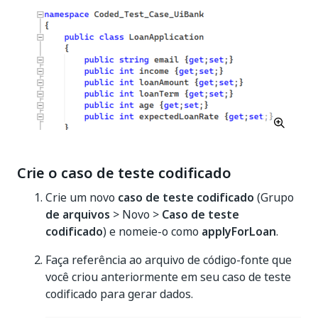
Crie o caso de teste codificado
Crie um novo
caso de teste codificado
(Grupo
de arquivos
> Novo >
Caso de teste
codificado
) e nomeie-o como
applyForLoan
.
Faça referência ao arquivo de código-fonte que
você criou anteriormente em seu caso de teste
codificado para gerar dados.