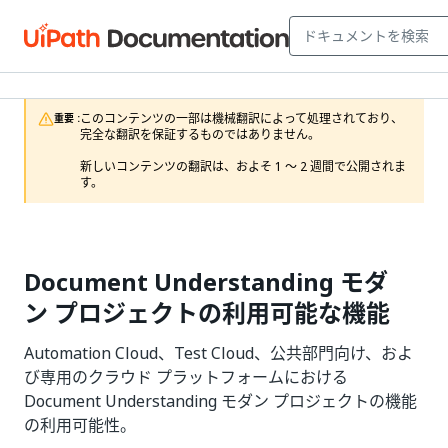
このコンテンツの一部は機械翻訳によって処理されており、
重要 :
完全な翻訳を保証するものではありません。

新しいコンテンツの翻訳は、およそ 1 ～ 2 週間で公開されま
す。
Document Understanding モダ
ン プロジェクトの利用可能な機能
Automation Cloud、Test Cloud、公共部門向け、およ
び専用のクラウド プラットフォームにおける
Document Understanding モダン プロジェクトの機能
の利用可能性。