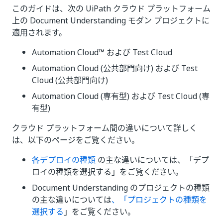
このガイドは、次の UiPath クラウド プラットフォーム
上の Document Understanding モダン プロジェクトに
適用されます。
Automation Cloud™ および Test Cloud
Automation Cloud (公共部門向け) および Test
Cloud (公共部門向け)
Automation Cloud (専有型) および Test Cloud (専
有型)
クラウド プラットフォーム間の違いについて詳しく
は、以下のページをご覧ください。
各デプロイの種類
の主な違いについては、「デプ
ロイの種類を選択する」をご覧ください。
Document Understanding のプロジェクトの種類
の主な違いについては
、「プロジェクトの種類を
選択する
」をご覧ください。