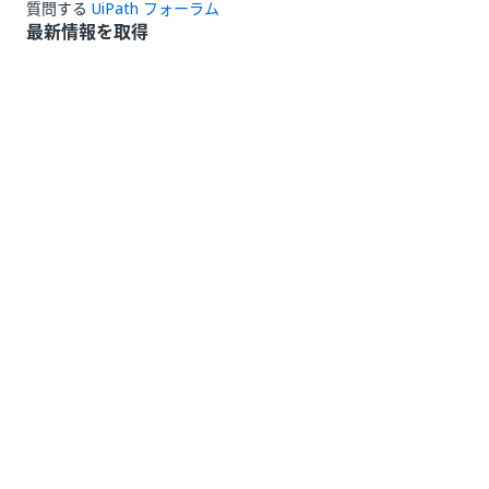
質問する
UiPath フォーラム
最新情報を取得