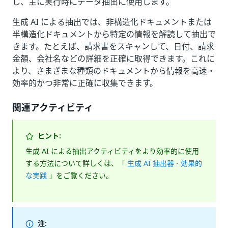
し、主に実行時にデータ抽出に使用します。
生成 AI による抽出では、非構造化ドキュメントまたは
半構造化ドキュメントから特定の情報を解読して抽出で
きます。たとえば、請求書をスキャンして、日付、請求
金額、会社名などの詳細を正確に取得できます。これに
より、さまざまな種類のドキュメントから情報を高速・
効率的かつ非常に正確に収集できます。
関連アクティビティ
ヒント:
生成 AI による抽出アクティビティをより効率的に使用
する方法について詳しくは、「
生成 AI 抽出器 - 効果的
な実践
」をご覧ください。
注: