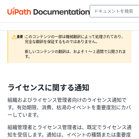
このコンテンツの一部は機械翻訳によって処理されており、
重要 :
完全な翻訳を保証するものではありません。

新しいコンテンツの翻訳は、およそ 1 ～ 2 週間で公開されま
す。
ライセンスに関する通知
組織およびライセンス管理者向けのライセンス通知で
す。有効期限、消費、枯渇のイベントを重要度別にカバ
ーしています。
組織管理者とライセンス管理者は、既定でライセンス通
知を受信します。通知は、イベントの種類または重要度