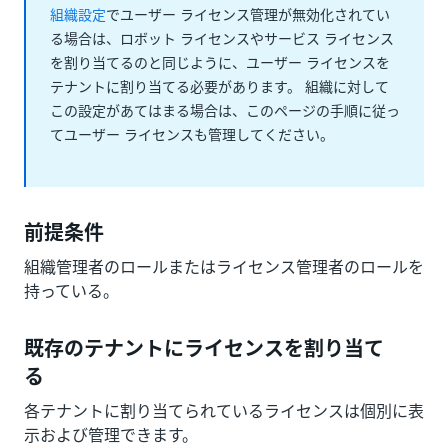
組織設定
でユーザー ライセンス管理が無効化されてい
る場合は、ロボット ライセンスやサービス ライセンス
を割り当てるのと同じように、ユーザー ライセンスを
テナントに割り当てる必要があります。 組織に対して
この設定があてはまる場合は、このページの手順に従っ
てユーザー ライセンスも管理してください。
前提条件
組織管理者のロールまたはライセンス管理者のロールを
持っている。
既存のテナントにライセンスを割り当て
る
各テナントに割り当てられているライセンスは個別に表
示および管理できます。