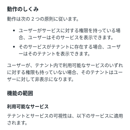
動作のしくみ
動作は次の 2 つの原則に従います。
ユーザーがサービスに対する権限を持っている場
合、ユーザーはそのサービスを表示できます。
そのサービスがテナントに存在する場合、ユーザ
ーはそのテナントを表示できます。
ユーザーが、テナント内で利用可能なサービスのいずれ
に対する権限も持っていない場合、そのテナントはユー
ザーに対して非表示になります。
機能の範囲
利用可能なサービス
テナントとサービスの可視性は、以下のサービスに適用
されます。