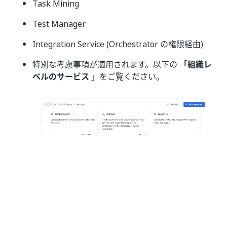
Task Mining
Test Manager
Integration Service (Orchestrator の権限経由)
特別な考慮事項が適用されます。以下の
「組織レ
ベルのサービス
」をご覧ください。