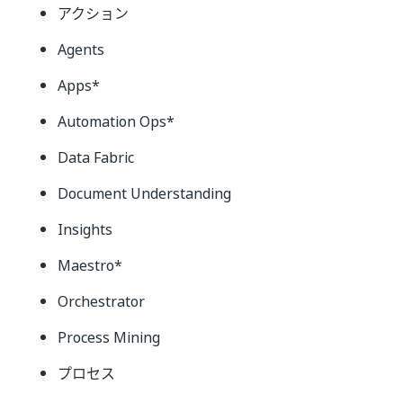
アクション
Agents
Apps*
Automation Ops*
Data Fabric
Document Understanding
Insights
Maestro*
Orchestrator
Process Mining
プロセス