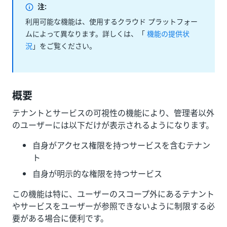
注:
利用可能な機能は、使用するクラウド プラットフォー
ムによって異なります。詳しくは、「
機能の提供状
況
」をご覧ください。
概要
テナントとサービスの可視性の機能により、管理者以外
のユーザーには以下だけが表示されるようになります。
自身がアクセス権限を持つサービスを含むテナン
ト
自身が明示的な権限を持つサービス
この機能は特に、ユーザーのスコープ外にあるテナント
やサービスをユーザーが参照できないように制限する必
要がある場合に便利です。