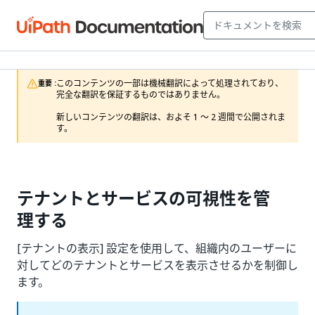
このコンテンツの一部は機械翻訳によって処理されており、
重要 :
完全な翻訳を保証するものではありません。

新しいコンテンツの翻訳は、およそ 1 ～ 2 週間で公開されま
す。
テナントとサービスの可視性を管
理する
[テナントの表示] 設定を使用して、組織内のユーザーに
対してどのテナントとサービスを表示させるかを制御し
ます。