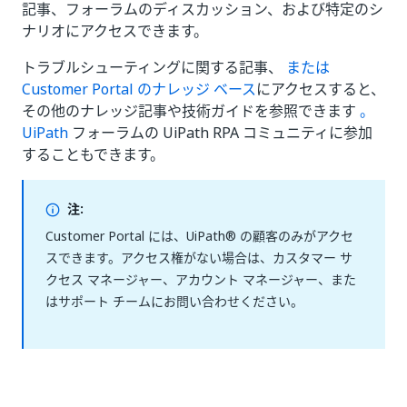
記事、フォーラムのディスカッション、および特定のシ
ナリオにアクセスできます。
トラブルシューティングに関する記事、
または
Customer Portal のナレッジ ベース
にアクセスすると、
その他のナレッジ記事や技術ガイドを参照できます
。
UiPath
フォーラムの UiPath RPA コミュニティに参加
することもできます。
注:
Customer Portal には、UiPath® の顧客のみがアクセ
スできます。アクセス権がない場合は、カスタマー サ
クセス マネージャー、アカウント マネージャー、また
はサポート チームにお問い合わせください。
いい