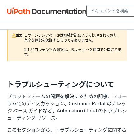
このコンテンツの一部は機械翻訳によって処理されており、
重要 :
完全な翻訳を保証するものではありません。

新しいコンテンツの翻訳は、およそ 1 ～ 2 週間で公開されま
す。
トラブルシューティングについて
プラットフォームの問題を解決するための記事、フォー
ラムでのディスカッション、Customer Portal のナレッ
ジ ベース ガイドなど、Automation Cloud のトラブルシ
ューティング リソース。
このセクションから、トラブルシューティングに関する