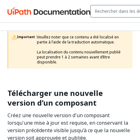
Veuillez noter que ce contenu a été localisé en 
Important :
partie à l’aide de la traduction automatique.

La localisation du contenu nouvellement publié 
peut prendre 1 à 2 semaines avant d’être 
disponible.
Télécharger une nouvelle
version d’un composant
Créez une nouvelle version d'un composant
lorsqu'une mise à jour est requise, en conservant la
version précédente visible jusqu'à ce que la nouvelle
version soit approuvée et publiée.