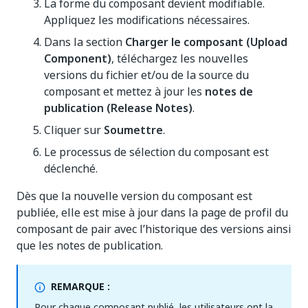
La forme du composant devient modifiable.
Appliquez les modifications nécessaires.
Dans la section
Charger le composant (Upload
Component)
, téléchargez les nouvelles
versions du fichier et/ou de la source du
composant et mettez à jour les
notes de
publication (Release Notes)
.
Cliquer sur
Soumettre
.
Le processus de sélection du composant est
déclenché.
Dès que la nouvelle version du composant est
publiée, elle est mise à jour dans la page de profil du
composant de pair avec l’historique des versions ainsi
que les notes de publication.
REMARQUE :
Pour chaque composant publié, les utilisateurs ont la