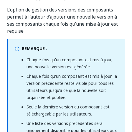
L’option de gestion des versions des composants
permet à l’auteur d’ajouter une nouvelle version à
ses composants chaque fois qu’une mise à jour est
requise.
REMARQUE :
Chaque fois qu'un composant est mis à jour,
une nouvelle version est générée.
Chaque fois qu'un composant est mis à jour, la
version précédente reste visible pour tous les
utilisateurs jusqu'à ce que la nouvelle soit
organisée et publiée.
Seule la dernière version du composant est
téléchargeable par les utilisateurs.
Une liste des versions précédentes sera
uniquement disponible pour les utilisateurs aux