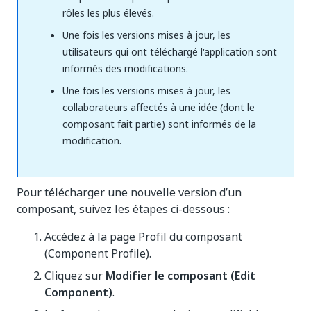
rôles les plus élevés.
Une fois les versions mises à jour, les
utilisateurs qui ont téléchargé l'application sont
informés des modifications.
Une fois les versions mises à jour, les
collaborateurs affectés à une idée (dont le
composant fait partie) sont informés de la
modification.
Pour télécharger une nouvelle version d’un
composant, suivez les étapes ci-dessous :
Accédez à la page Profil du composant
(Component Profile).
Cliquez sur
Modifier le composant (Edit
Component)
.