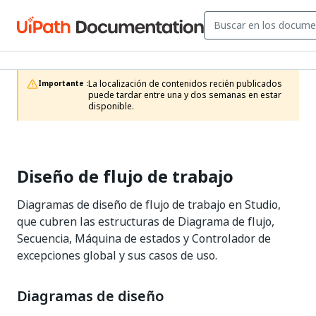
La localización de contenidos recién publicados 
Importante :
puede tardar entre una y dos semanas en estar 
disponible.
Diseño de flujo de trabajo
Diagramas de diseño de flujo de trabajo en Studio,
que cubren las estructuras de Diagrama de flujo,
Secuencia, Máquina de estados y Controlador de
excepciones global y sus casos de uso.
Diagramas de diseño