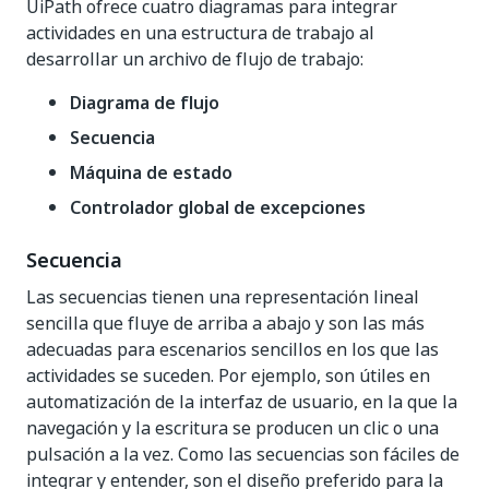
UiPath ofrece cuatro diagramas para integrar
actividades en una estructura de trabajo al
desarrollar un archivo de flujo de trabajo:
Diagrama de flujo
Secuencia
Máquina de estado
Controlador global de excepciones
Secuencia
Las secuencias tienen una representación lineal
sencilla que fluye de arriba a abajo y son las más
adecuadas para escenarios sencillos en los que las
actividades se suceden. Por ejemplo, son útiles en
automatización de la interfaz de usuario, en la que la
navegación y la escritura se producen un clic o una
pulsación a la vez. Como las secuencias son fáciles de
integrar y entender, son el diseño preferido para la