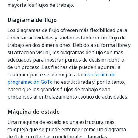
mayoría los flujos de trabajo.
Diagrama de flujo
Los diagramas de flujo ofrecen más flexibilidad para
conectar actividades y suelen establecer un flujo de
trabajo en dos dimensiones. Debido a su forma libre y
su atracción visual, los diagramas de flujo son más
adecuados para mostrar puntos de decisión dentro
de un proceso. Las flechas que pueden apuntar a
cualquier parte se asemejan a la
instrucción de
programación GoTo
no estructurada y, por lo tanto,
hacen que los grandes flujos de trabajo sean
propensos al entrelazamiento caótico de actividades.
Máquina de estado
Una máquina de estado es una estructura más
compleja que se puede entender como un diagrama
de flujo con flechas condicionales, llamadas