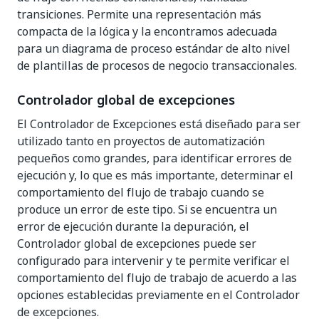
transiciones. Permite una representación más
compacta de la lógica y la encontramos adecuada
para un diagrama de proceso estándar de alto nivel
de plantillas de procesos de negocio transaccionales.
Controlador global de excepciones
El Controlador de Excepciones está diseñado para ser
utilizado tanto en proyectos de automatización
pequeños como grandes, para identificar errores de
ejecución y, lo que es más importante, determinar el
comportamiento del flujo de trabajo cuando se
produce un error de este tipo. Si se encuentra un
error de ejecución durante la depuración, el
Controlador global de excepciones puede ser
configurado para intervenir y te permite verificar el
comportamiento del flujo de trabajo de acuerdo a las
opciones establecidas previamente en el Controlador
de excepciones.