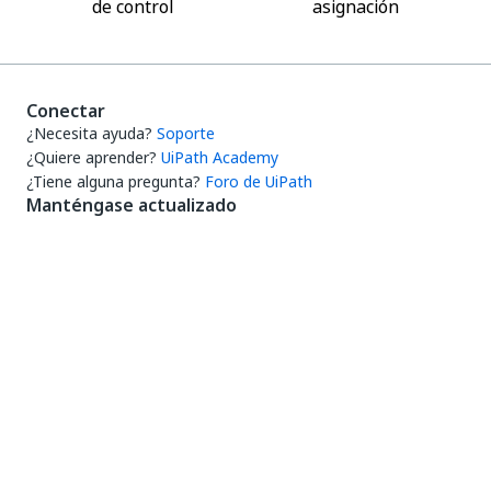
de control
asignación
Conectar
¿Necesita ayuda?
Soporte
¿Quiere aprender?
UiPath Academy
¿Tiene alguna pregunta?
Foro de UiPath
Manténgase actualizado