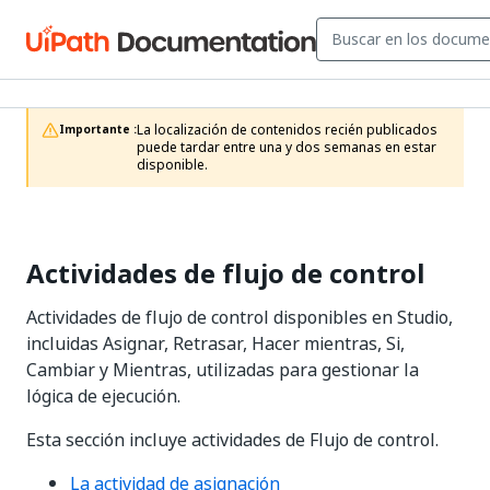
La localización de contenidos recién publicados 
Importante :
puede tardar entre una y dos semanas en estar 
disponible.
Actividades de flujo de control
Actividades de flujo de control disponibles en Studio,
incluidas Asignar, Retrasar, Hacer mientras, Si,
Cambiar y Mientras, utilizadas para gestionar la
lógica de ejecución.
Esta sección incluye actividades de Flujo de control.
La actividad de asignación