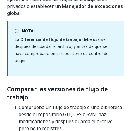
privados o establecer un
Manejador de excepciones
global
.
NOTA:
La
Diferencia de flujo de trabajo
debe usarse
después de guardar el archivo, y antes de que se
haya comprobado en el repositorio de control de
origen.
Comparar las versiones de flujo de
trabajo
Comprueba un flujo de trabajo o una biblioteca
desde el repositorio GIT, TFS o SVN, haz
modificaciones y después guarda el archivo,
pero no lo registres.