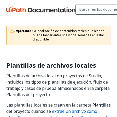
La localización de contenidos recién publicados 
Importante :
puede tardar entre una y dos semanas en estar 
disponible.
Plantillas de archivos locales
Plantillas de archivo local en proyectos de Studio,
incluidos los tipos de plantillas de ejecución, flujo de
trabajo y casos de prueba almacenados en la carpeta
Plantillas del proyecto.
Las plantillas locales se crean en la carpeta
Plantillas
del proyecto cuando se
extrae un archivo como