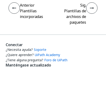
Anterior
Sig.
Plantillas
Plantillas de
incorporadas
archivos de
paquetes
Conectar
¿Necesita ayuda?
Soporte
¿Quiere aprender?
UiPath Academy
¿Tiene alguna pregunta?
Foro de UiPath
Manténgase actualizado