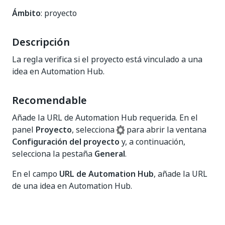
Ámbito
: proyecto
Descripción
La regla verifica si el proyecto está vinculado a una
idea en Automation Hub.
Recomendable
Añade la URL de Automation Hub requerida. En el
panel
Proyecto
, selecciona
para abrir la ventana
Configuración del proyecto
y, a continuación,
selecciona la pestaña
General
.
En el campo
URL de Automation Hub
, añade la URL
de una idea en Automation Hub.