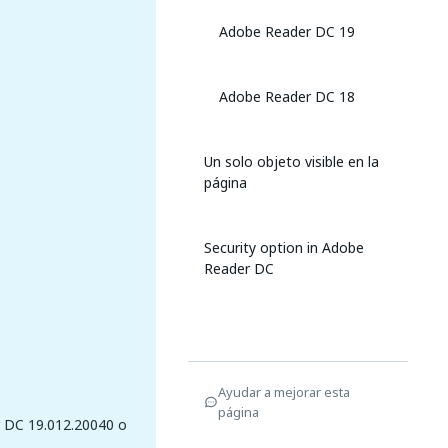
Adobe Reader DC 19
Adobe Reader DC 18
Un solo objeto visible en la
página
Security option in Adobe
Reader DC
Ayudar a mejorar esta
página
 DC 19.012.20040 o