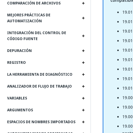
compatibl
COMPARACIÓN DE ARCHIVOS
19.01
MEJORES PRÁCTICAS DE
AUTOMATIZACIÓN
19.01
19.01
INTEGRACIÓN DEL CONTROL DE
CÓDIGO FUENTE
19.01
19.01
DEPURACIÓN
19.01
REGISTRO
19.01
LA HERRAMIENTA DE DIAGNÓSTICO
19.01
ANALIZADOR DE FLUJO DE TRABAJO
19.01
19.00
VARIABLES
19.00
ARGUMENTOS
19.00
ESPACIOS DE NOMBRES IMPORTADOS
19.00