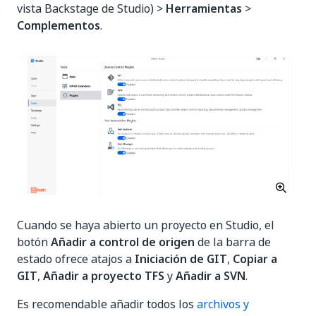
vista Backstage de Studio) >
Herramientas
>
Complementos
.
Cuando se haya abierto un proyecto en Studio, el
botón
Añadir a control de origen
de la barra de
estado ofrece atajos a
Iniciación de GIT
,
Copiar a
GIT
,
Añadir a proyecto TFS
y
Añadir a SVN
.
Es recomendable añadir todos los
archivos y