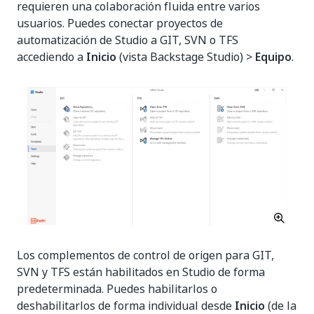
requieren una colaboración fluida entre varios
usuarios. Puedes conectar proyectos de
automatización de Studio a GIT, SVN o TFS
accediendo a
Inicio
(vista Backstage Studio) >
Equipo
.
Los complementos de control de origen para GIT,
SVN y TFS están habilitados en Studio de forma
predeterminada. Puedes habilitarlos o
deshabilitarlos de forma individual desde
Inicio
(de la