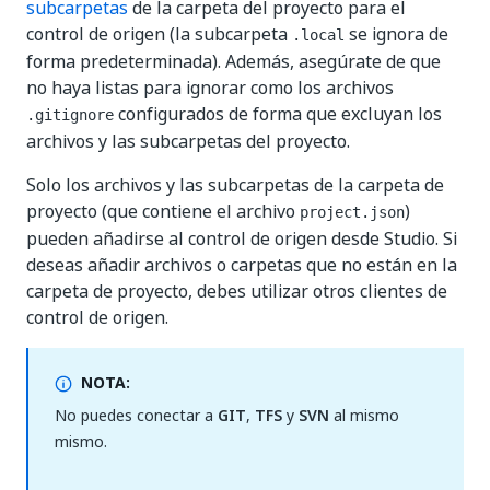
subcarpetas
de la carpeta del proyecto para el
control de origen (la subcarpeta
se ignora de
.local
forma predeterminada). Además, asegúrate de que
no haya listas para ignorar como los archivos
configurados de forma que excluyan los
.gitignore
archivos y las subcarpetas del proyecto.
Solo los archivos y las subcarpetas de la carpeta de
proyecto (que contiene el archivo
)
project.json
pueden añadirse al control de origen desde Studio. Si
deseas añadir archivos o carpetas que no están en la
carpeta de proyecto, debes utilizar otros clientes de
control de origen.
NOTA:
No puedes conectar a
GIT
,
TFS
y
SVN
al mismo
mismo.