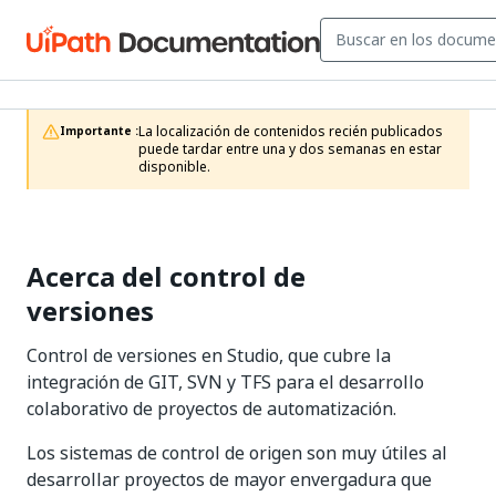
La localización de contenidos recién publicados 
Importante :
puede tardar entre una y dos semanas en estar 
disponible.
Acerca del control de
versiones
Control de versiones en Studio, que cubre la
integración de GIT, SVN y TFS para el desarrollo
colaborativo de proyectos de automatización.
Los sistemas de control de origen son muy útiles al
desarrollar proyectos de mayor envergadura que