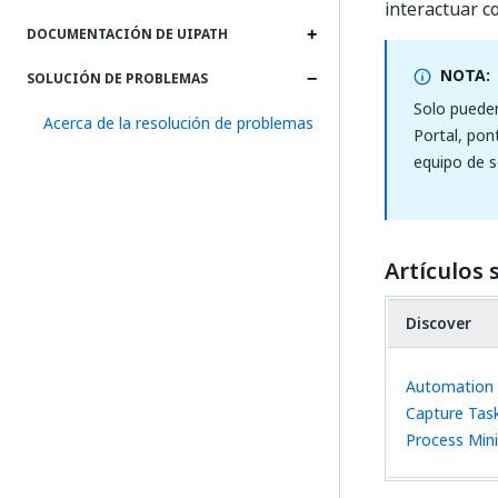
interactuar c
DOCUMENTACIÓN DE UIPATH
NOTA:
SOLUCIÓN DE PROBLEMAS
Solo pueden
Acerca de la resolución de problemas
Portal, pon
equipo de s
Artículos
Discover
Automation
Capture
Tas
Process Min