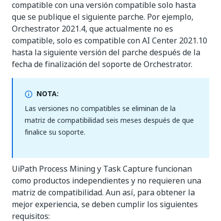
compatible con una versión compatible solo hasta
que se publique el siguiente parche. Por ejemplo,
Orchestrator 2021.4, que actualmente no es
compatible, solo es compatible con AI Center 2021.10
hasta la siguiente versión del parche después de la
fecha de finalización del soporte de Orchestrator.
NOTA:
Las versiones no compatibles se eliminan de la
matriz de compatibilidad seis meses después de que
finalice su soporte.
UiPath Process Mining y Task Capture funcionan
como productos independientes y no requieren una
matriz de compatibilidad. Aun así, para obtener la
mejor experiencia, se deben cumplir los siguientes
requisitos: