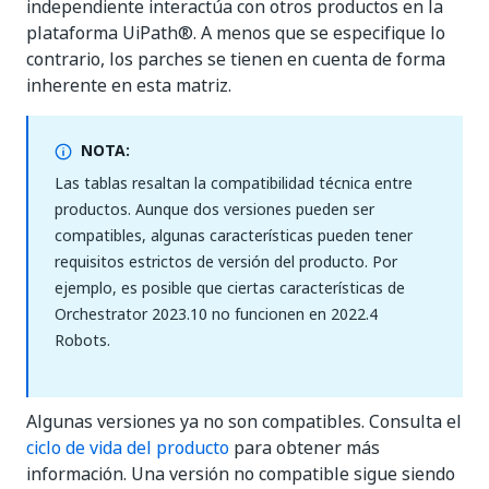
independiente interactúa con otros productos en la
plataforma UiPath®. A menos que se especifique lo
contrario, los parches se tienen en cuenta de forma
inherente en esta matriz.
NOTA:
Las tablas resaltan la compatibilidad técnica entre
productos. Aunque dos versiones pueden ser
compatibles, algunas características pueden tener
requisitos estrictos de versión del producto. Por
ejemplo, es posible que ciertas características de
Orchestrator 2023.10 no funcionen en 2022.4
Robots.
Algunas versiones ya no son compatibles. Consulta el
ciclo de vida del producto
para obtener más
información. Una versión no compatible sigue siendo