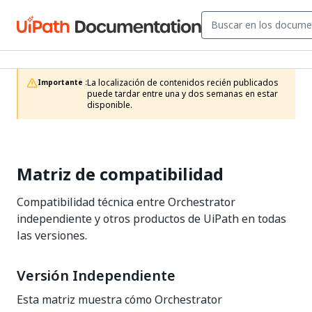
La localización de contenidos recién publicados 
Importante :
puede tardar entre una y dos semanas en estar 
disponible.
Matriz de compatibilidad
Compatibilidad técnica entre Orchestrator
independiente y otros productos de UiPath en todas
las versiones.
Versión Independiente
Esta matriz muestra cómo Orchestrator