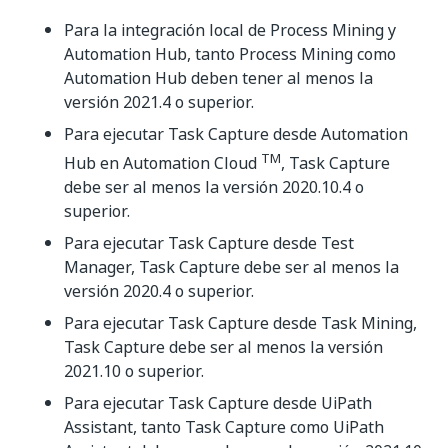
Para la integración local de Process Mining y
Automation Hub, tanto Process Mining como
Automation Hub deben tener al menos la
versión 2021.4 o superior.
Para ejecutar Task Capture desde Automation
TM
Hub en Automation Cloud
, Task Capture
debe ser al menos la versión 2020.10.4 o
superior.
Para ejecutar Task Capture desde Test
Manager, Task Capture debe ser al menos la
versión 2020.4 o superior.
Para ejecutar Task Capture desde Task Mining,
Task Capture debe ser al menos la versión
2021.10 o superior.
Para ejecutar Task Capture desde UiPath
Assistant, tanto Task Capture como UiPath