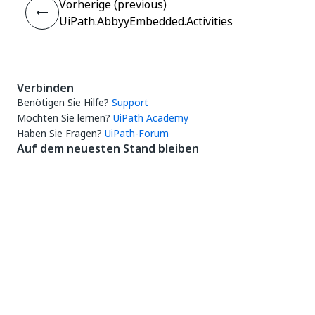
Vorherige (previous)
UiPath.AbbyyEmbedded.Activities
Verbinden
Benötigen Sie Hilfe?
Support
Möchten Sie lernen?
UiPath Academy
Haben Sie Fragen?
UiPath-Forum
Auf dem neuesten Stand bleiben