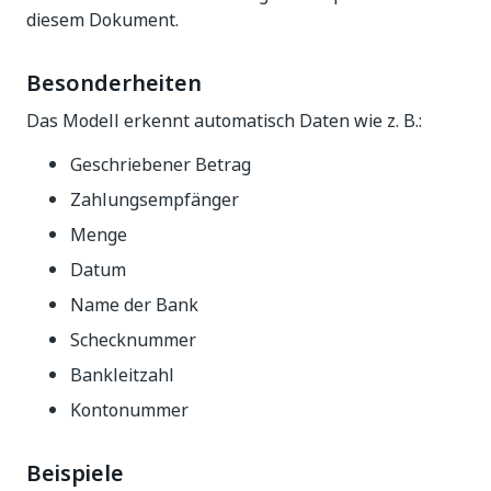
diesem Dokument.
Besonderheiten
Das Modell erkennt automatisch Daten wie z. B.:
Geschriebener Betrag
Zahlungsempfänger
Menge
Datum
Name der Bank
Schecknummer
Bankleitzahl
Kontonummer
Beispiele