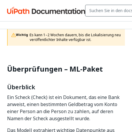
Es kann 1–2 Wochen dauern, bis die Lokalisierung neu 
Wichtig :
veröffentlichter Inhalte verfügbar ist.
Überprüfungen –
ML-Paket
Überblick
Ein Scheck (Check) ist ein Dokument, das eine Bank
anweist, einen bestimmten Geldbetrag vom Konto
einer Person an die Person zu zahlen, auf deren
Namen der Scheck ausgestellt wurde.
Das Modell extrahiert wichtige Datenpunkte aus