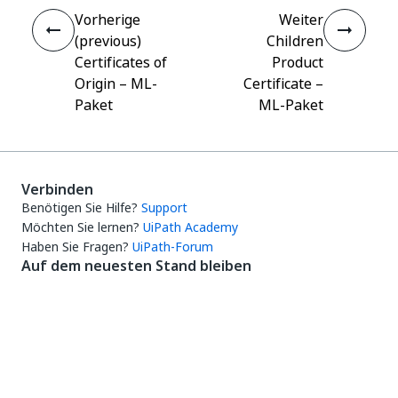
Vorherige
Weiter
(previous)
Children
Certificates of
Product
Origin – ML-
Certificate –
Paket
ML-Paket
Verbinden
Benötigen Sie Hilfe?
Support
Möchten Sie lernen?
UiPath Academy
Haben Sie Fragen?
UiPath-Forum
Auf dem neuesten Stand bleiben