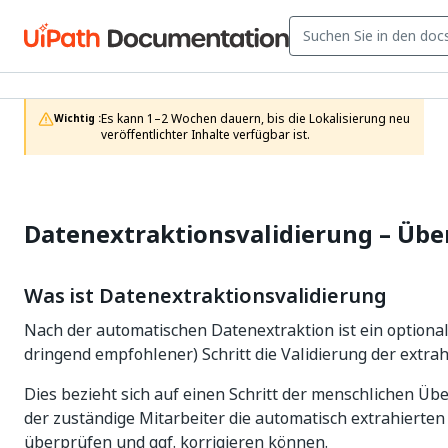
Es kann 1–2 Wochen dauern, bis die Lokalisierung neu 
Wichtig :
veröffentlichter Inhalte verfügbar ist.
Datenextraktionsvalidierung – Übe
Was ist Datenextraktionsvalidierung
Nach der automatischen Datenextraktion ist ein optional
dringend empfohlener) Schritt die Validierung der extra
Dies bezieht sich auf einen Schritt der menschlichen Üb
der zuständige Mitarbeiter die automatisch extrahierten
überprüfen und ggf. korrigieren können.