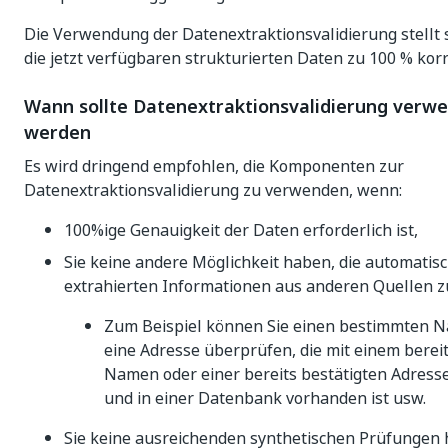
Die Verwendung der Datenextraktionsvalidierung stellt s
die jetzt verfügbaren strukturierten Daten zu 100 % korr
Wann sollte Datenextraktionsvalidierung verw
werden
Es wird dringend empfohlen, die Komponenten zur
Datenextraktionsvalidierung zu verwenden, wenn:
100%ige Genauigkeit der Daten erforderlich ist,
Sie keine andere Möglichkeit haben, die automatis
extrahierten Informationen aus anderen Quellen 
Zum Beispiel können Sie einen bestimmten 
eine Adresse überprüfen, die mit einem bereit
Namen oder einer bereits bestätigten Adresse 
und in einer Datenbank vorhanden ist usw.
Sie keine ausreichenden synthetischen Prüfungen h