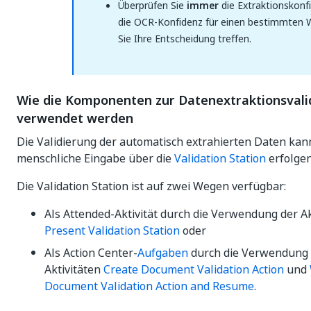
Überprüfen Sie
immer
die Extraktionskonf
die OCR-Konfidenz für einen bestimmten 
Sie Ihre Entscheidung treffen.
Wie die Komponenten zur Datenextraktionsvali
verwendet werden
Die Validierung der automatisch extrahierten Daten kan
menschliche Eingabe über die
Validation Station
erfolgen
Die Validation Station ist auf zwei Wegen verfügbar:
Als Attended-Aktivität durch die Verwendung der Ak
Present Validation Station
oder
Als Action Center-
Aufgaben
durch die Verwendung 
Aktivitäten
Create Document Validation Action
und
Document Validation Action and Resume
.