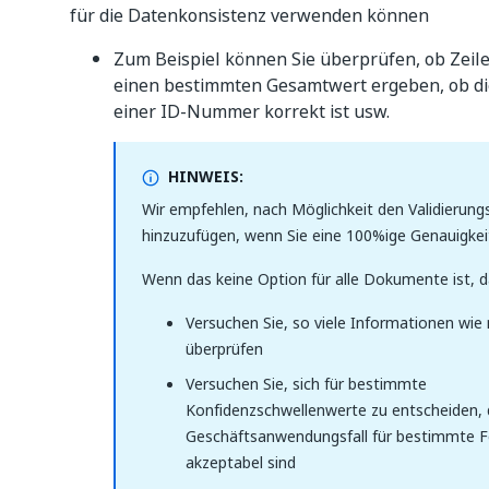
für die Datenkonsistenz verwenden können
Zum Beispiel können Sie überprüfen, ob Zei
einen bestimmten Gesamtwert ergeben, ob d
einer ID-Nummer korrekt ist usw.
HINWEIS:
Wir empfehlen, nach Möglichkeit den Validierungs
hinzuzufügen, wenn Sie eine 100%ige Genauigkei
Wenn das keine Option für alle Dokumente ist, d
Versuchen Sie, so viele Informationen wie
überprüfen
Versuchen Sie, sich für bestimmte
Konfidenzschwellenwerte zu entscheiden, 
Geschäftsanwendungsfall für bestimmte F
akzeptabel sind