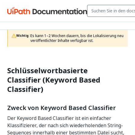
Es kann 1–2 Wochen dauern, bis die Lokalisierung neu 
Wichtig :
veröffentlichter Inhalte verfügbar ist.
Schlüsselwortbasierte
Classifier (Keyword Based
Classifier)
Zweck von Keyword Based Classifier
Der
Keyword Based Classifier
ist ein einfacher
Klassifizierer, der nach sich wiederholenden String-
Sequences innerhalb einer bestimmten Datei sucht,