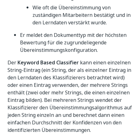
Wie oft die Übereinstimmung von
zuständigen Mitarbeitern bestätigt und in
den Lerndaten verstärkt wurde.
Er meldet den Dokumenttyp mit der höchsten
Bewertung für die zugrundeliegende
Übereinstimmungskonfiguration.
Der
Keyword Based Classifier
kann einen einzelnen
String-Eintrag (ein String, der als einzelner Eintrag in
den Lerndaten des Klassifizierers betrachtet wird)
oder einen Eintrag verwenden, der mehrere Strings
enthält (zwei oder mehr Strings, die einen einzelnen
Eintrag bilden). Bei mehreren Strings wendet der
Klassifizierer den Übereinstimmungsalgorithmus auf
jeden String einzeln an und berechnet dann einen
einfachen Durchschnitt der Konfidenzen von den
identifizierten Übereinstimmungen.