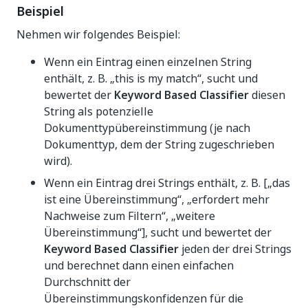
Beispiel
Nehmen wir folgendes Beispiel:
Wenn ein Eintrag einen einzelnen String
enthält, z. B. „this is my match“, sucht und
bewertet der
Keyword Based Classifier
diesen
String als potenzielle
Dokumenttypübereinstimmung (je nach
Dokumenttyp, dem der String zugeschrieben
wird).
Wenn ein Eintrag drei Strings enthält, z. B. [„das
ist eine Übereinstimmung“, „erfordert mehr
Nachweise zum Filtern“, „weitere
Übereinstimmung“], sucht und bewertet der
Keyword Based Classifier
jeden der drei Strings
und berechnet dann einen einfachen
Durchschnitt der
Übereinstimmungskonfidenzen für die