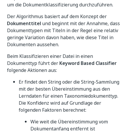
um die Dokumentklassifizierung durchzuführen.
Der Algorithmus basiert auf dem Konzept der
Dokumenttitel
und beginnt mit der Annahme, dass
Dokumenttypen mit Titeln in der Regel eine relativ
geringe Variation davon haben, wie diese Titel in
Dokumenten aussehen.
Beim Klassifizieren einer Datei in einen
Dokumenttyp führt der
Keyword Based Classifier
folgende Aktionen aus:
Er findet den String oder die String-Sammlung
mit der besten Übereinstimmung aus den
Lerndaten für einen Taxonomiedokumenttyp.
Die Konfidenz wird auf Grundlage der
folgenden Faktoren berechnet:
Wie weit die Übereinstimmung vom
Dokumentanfang entfernt ist