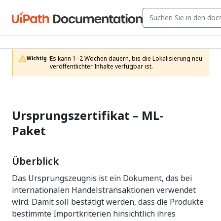
Es kann 1–2 Wochen dauern, bis die Lokalisierung neu 
Wichtig :
veröffentlichter Inhalte verfügbar ist.
Ursprungszertifikat –
ML-
Paket
Überblick
Das Ursprungszeugnis ist ein Dokument, das bei
internationalen Handelstransaktionen verwendet
wird. Damit soll bestätigt werden, dass die Produkte
bestimmte Importkriterien hinsichtlich ihres