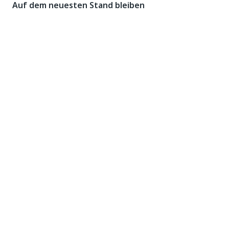
Auf dem neuesten Stand bleiben