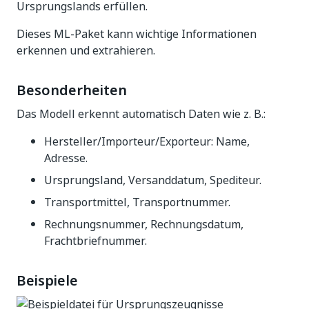
Ursprungslands erfüllen.
Dieses ML-Paket kann wichtige Informationen
erkennen und extrahieren.
Besonderheiten
Das Modell erkennt automatisch Daten wie z. B.:
Hersteller/Importeur/Exporteur: Name,
Adresse.
Ursprungsland, Versanddatum, Spediteur.
Transportmittel, Transportnummer.
Rechnungsnummer, Rechnungsdatum,
Frachtbriefnummer.
Beispiele