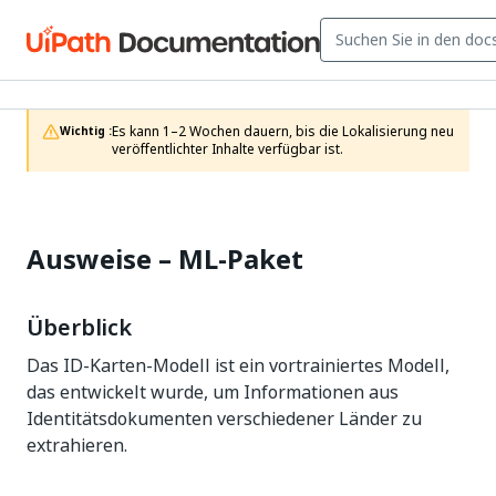
Es kann 1–2 Wochen dauern, bis die Lokalisierung neu 
Wichtig :
veröffentlichter Inhalte verfügbar ist.
Ausweise –
ML-Paket
Überblick
Das ID-Karten-Modell ist ein vortrainiertes Modell,
das entwickelt wurde, um Informationen aus
Identitätsdokumenten verschiedener Länder zu
extrahieren.