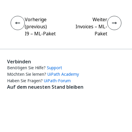
Vorherige
Weiter
(previous)
Invoices – ML-
I9 – ML-Paket
Paket
Verbinden
Benötigen Sie Hilfe?
Support
Möchten Sie lernen?
UiPath Academy
Haben Sie Fragen?
UiPath-Forum
Auf dem neuesten Stand bleiben