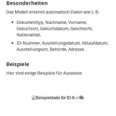
Besonderheiten
Das Modell erkennt automatisch Daten wie z. B.:
Dokumenttyp, Nachname, Vorname,
Geburtsort, Geburtsdatum, Geschlecht,
Nationalität,
ID-Nummer, Ausstellungsdatum, Ablaufdatum,
Ausstellungsort, Behörde, Adresse.
Beispiele
Hier sind einige Beispiele für Ausweise: