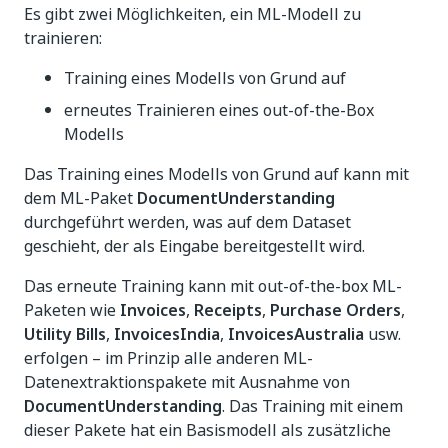
Es gibt zwei Möglichkeiten, ein ML-Modell zu
trainieren:
Training eines Modells von Grund auf
erneutes Trainieren eines out-of-the-Box
Modells
Das Training eines Modells von Grund auf kann mit
dem ML-Paket
DocumentUnderstanding
durchgeführt werden, was auf dem Dataset
geschieht, der als Eingabe bereitgestellt wird.
Das erneute Training kann mit out-of-the-box ML-
Paketen wie
Invoices
,
Receipts
,
Purchase Orders
,
Utility Bills
,
InvoicesIndia
,
InvoicesAustralia
usw.
erfolgen – im Prinzip alle anderen ML-
Datenextraktionspakete mit Ausnahme von
DocumentUnderstanding
. Das Training mit einem
dieser Pakete hat ein Basismodell als zusätzliche