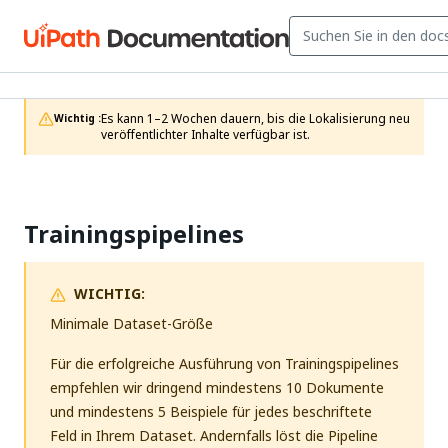
Es kann 1–2 Wochen dauern, bis die Lokalisierung neu 
Wichtig :
veröffentlichter Inhalte verfügbar ist.
Trainingspipelines
WICHTIG:
Minimale Dataset-Größe
Für die erfolgreiche Ausführung von Trainingspipelines
empfehlen wir dringend mindestens 10 Dokumente
und mindestens 5 Beispiele für jedes beschriftete
Feld in Ihrem Dataset. Andernfalls löst die Pipeline