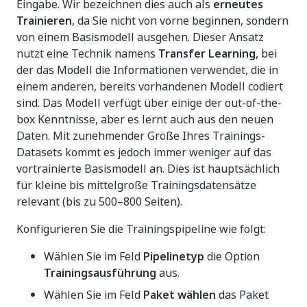
Eingabe. Wir bezeichnen dies auch als
erneutes
Trainieren
, da Sie nicht von vorne beginnen, sondern
von einem Basismodell ausgehen. Dieser Ansatz
nutzt eine Technik namens
Transfer Learning
, bei
der das Modell die Informationen verwendet, die in
einem anderen, bereits vorhandenen Modell codiert
sind. Das Modell verfügt über einige der out-of-the-
box Kenntnisse, aber es lernt auch aus den neuen
Daten. Mit zunehmender Größe Ihres Trainings-
Datasets kommt es jedoch immer weniger auf das
vortrainierte Basismodell an. Dies ist hauptsächlich
für kleine bis mittelgroße Trainingsdatensätze
relevant (bis zu 500–800 Seiten).
Konfigurieren Sie die Trainingspipeline wie folgt:
Wählen Sie im Feld
Pipelinetyp
die Option
Trainingsausführung
aus.
Wählen Sie im Feld
Paket wählen
das Paket