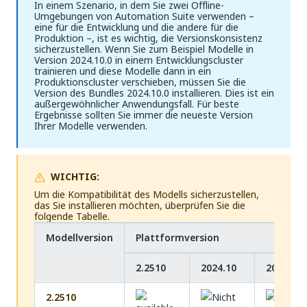
In einem Szenario, in dem Sie zwei Offline-
Umgebungen von Automation Suite verwenden –
eine für die Entwicklung und die andere für die
Produktion –, ist es wichtig, die Versionskonsistenz
sicherzustellen. Wenn Sie zum Beispiel Modelle in
Version 2024.10.0 in einem Entwicklungscluster
trainieren und diese Modelle dann in ein
Produktionscluster verschieben, müssen Sie die
Version des Bundles 2024.10.0 installieren. Dies ist ein
außergewöhnlicher Anwendungsfall. Für beste
Ergebnisse sollten Sie immer die neueste Version
Ihrer Modelle verwenden.
WICHTIG:
Um die Kompatibilität des Modells sicherzustellen,
das Sie installieren möchten, überprüfen Sie die
folgende Tabelle.
Modellversion
Plattformversion
2.2510
2024.10
2023.10
2.2510