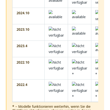
2024.10
2023.10
2023.4
2022.10
*
*
2022.4
*
*
*
– Modelle funktionieren weiterhin, wenn Sie die