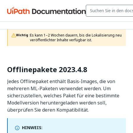
Es kann 1–2 Wochen dauern, bis die Lokalisierung neu 
Wichtig :
veröffentlichter Inhalte verfügbar ist.
Offlinepakete 2023.4.8
Jedes Offlinepaket enthält Basis-Images, die von
mehreren ML-Paketen verwendet werden. Um
sicherzustellen, welches Paket für eine bestimmte
Modellversion heruntergeladen werden soll,
überprüfen Sie deren Kompatibilität.
HINWEIS: