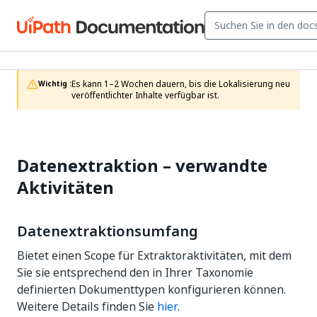
Es kann 1–2 Wochen dauern, bis die Lokalisierung neu 
Wichtig :
veröffentlichter Inhalte verfügbar ist.
Datenextraktion – verwandte
Aktivitäten
Datenextraktionsumfang
Bietet einen Scope für Extraktoraktivitäten, mit dem
Sie sie entsprechend den in Ihrer Taxonomie
definierten Dokumenttypen konfigurieren können.
Weitere Details finden Sie
hier
.