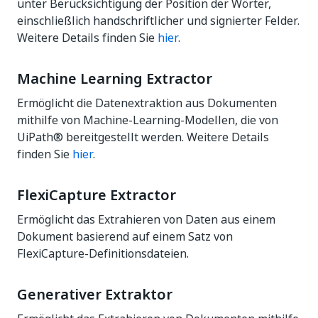
unter Berücksichtigung der Position der Wörter,
einschließlich handschriftlicher und signierter Felder.
Weitere Details finden Sie
hier
.
Machine Learning Extractor
Ermöglicht die Datenextraktion aus Dokumenten
mithilfe von Machine-Learning-Modellen, die von
UiPath®
bereitgestellt werden. Weitere Details
finden Sie
hier
.
FlexiCapture Extractor
Ermöglicht das Extrahieren von Daten aus einem
Dokument basierend auf einem Satz von
FlexiCapture-Definitionsdateien.
Generativer Extraktor