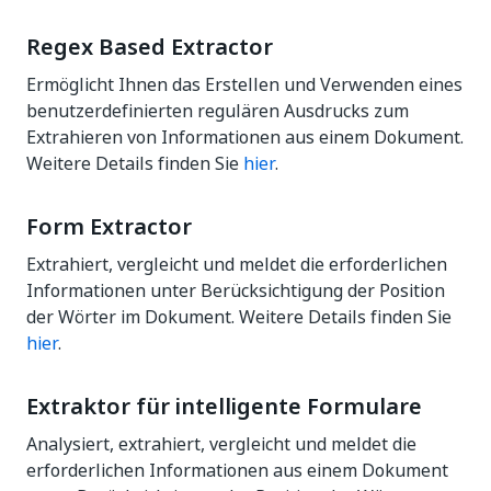
Regex Based Extractor
Ermöglicht Ihnen das Erstellen und Verwenden eines
benutzerdefinierten regulären Ausdrucks zum
Extrahieren von Informationen aus einem Dokument.
Weitere Details finden Sie
hier
.
Form Extractor
Extrahiert, vergleicht und meldet die erforderlichen
Informationen unter Berücksichtigung der Position
der Wörter im Dokument. Weitere Details finden Sie
hier
.
Extraktor für intelligente Formulare
Analysiert, extrahiert, vergleicht und meldet die
erforderlichen Informationen aus einem Dokument