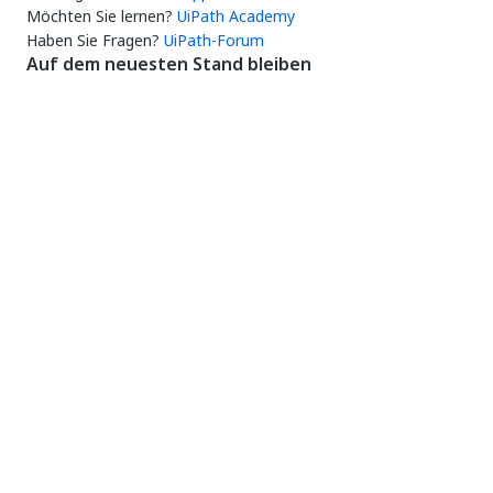
Möchten Sie lernen?
UiPath Academy
Haben Sie Fragen?
UiPath-Forum
Auf dem neuesten Stand bleiben