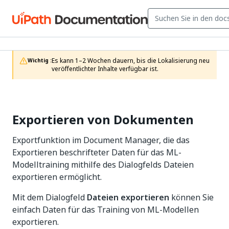
Es kann 1–2 Wochen dauern, bis die Lokalisierung neu 
Wichtig :
veröffentlichter Inhalte verfügbar ist.
Exportieren von Dokumenten
Exportfunktion im Document Manager, die das
Exportieren beschrifteter Daten für das ML-
Modelltraining mithilfe des Dialogfelds Dateien
exportieren ermöglicht.
Mit dem Dialogfeld
Dateien exportieren
können Sie
einfach Daten für das Training von ML-Modellen
exportieren.