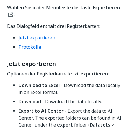
Wählen Sie in der Menüleiste die Taste
Exportieren
.
Das Dialogfeld enthält drei Registerkarten:
Jetzt exportieren
Protokolle
Jetzt exportieren
Optionen der Registerkarte
Jetzt exportieren
:
Download to Excel
- Download the data locally
in an Excel format.
Download
- Download the data locally.
Export to AI Center
- Export the data to AI
Center. The exported folders can be found in AI
Center under the
export
folder (
Datasets
>