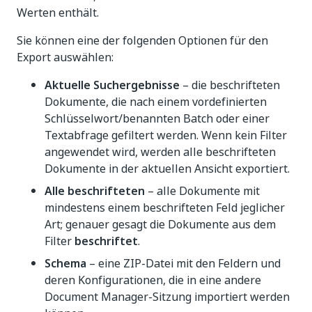
Werten enthält.
Sie können eine der folgenden Optionen für den
Export auswählen:
Aktuelle Suchergebnisse
– die beschrifteten
Dokumente, die nach einem vordefinierten
Schlüsselwort/benannten Batch oder einer
Textabfrage gefiltert werden. Wenn kein Filter
angewendet wird, werden alle beschrifteten
Dokumente in der aktuellen Ansicht exportiert.
Alle beschrifteten
– alle Dokumente mit
mindestens einem beschrifteten Feld jeglicher
Art; genauer gesagt die Dokumente aus dem
Filter
beschriftet
.
Schema
– eine ZIP-Datei mit den Feldern und
deren Konfigurationen, die in eine andere
Document Manager-Sitzung importiert werden