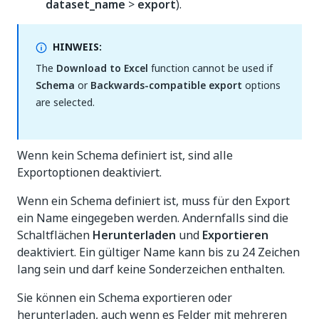
dataset_name
>
export
).
HINWEIS:
The
Download to Excel
function cannot be used if
Schema
or
Backwards-compatible export
options
are selected.
Wenn kein Schema definiert ist, sind alle
Exportoptionen deaktiviert.
Wenn ein Schema definiert ist, muss für den Export
ein Name eingegeben werden. Andernfalls sind die
Schaltflächen
Herunterladen
und
Exportieren
deaktiviert. Ein gültiger Name kann bis zu 24 Zeichen
lang sein und darf keine Sonderzeichen enthalten.
Sie können ein Schema exportieren oder
herunterladen, auch wenn es Felder mit mehreren