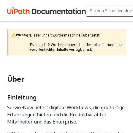
Dieser Inhalt wurde maschinell übersetzt.

Wichtig :
Es kann 1–2 Wochen dauern, bis die Lokalisierung neu 
veröffentlichter Inhalte verfügbar ist. 
Über
Einleitung
ServiceNow liefert digitale Workflows, die großartige
Erfahrungen bieten und die Produktivität für
Mitarbeiter und das Enterprise.