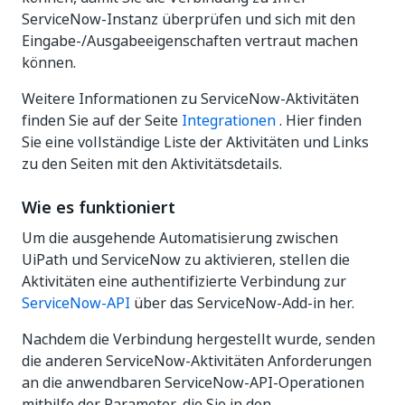
ServiceNow-Instanz überprüfen und sich mit den
Eingabe-/Ausgabeeigenschaften vertraut machen
können.
Weitere Informationen zu ServiceNow-Aktivitäten
finden Sie auf der Seite
Integrationen
. Hier finden
Sie eine vollständige Liste der Aktivitäten und Links
zu den Seiten mit den Aktivitätsdetails.
Wie es funktioniert
Um die ausgehende Automatisierung zwischen
UiPath und ServiceNow zu aktivieren, stellen die
Aktivitäten eine authentifizierte Verbindung zur
ServiceNow-API
über das ServiceNow-Add-in her.
Nachdem die Verbindung hergestellt wurde, senden
die anderen ServiceNow-Aktivitäten Anforderungen
an die anwendbaren ServiceNow-API-Operationen
mithilfe der Parameter, die Sie in den