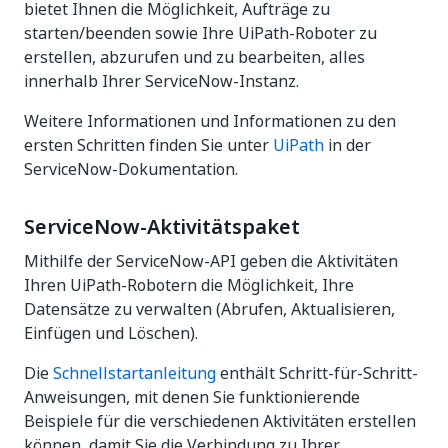
bietet Ihnen die Möglichkeit, Aufträge zu
starten/beenden sowie Ihre UiPath-Roboter zu
erstellen, abzurufen und zu bearbeiten, alles
innerhalb Ihrer ServiceNow-Instanz.
Weitere Informationen und Informationen zu den
ersten Schritten finden Sie unter
UiPath
in der
ServiceNow-Dokumentation.
ServiceNow-Aktivitätspaket
Mithilfe der ServiceNow-API geben die Aktivitäten
Ihren UiPath-Robotern die Möglichkeit, Ihre
Datensätze zu verwalten (Abrufen, Aktualisieren,
Einfügen und Löschen).
Die
Schnellstartanleitung
enthält Schritt-für-Schritt-
Anweisungen, mit denen Sie funktionierende
Beispiele für die verschiedenen Aktivitäten erstellen
können, damit Sie die Verbindung zu Ihrer