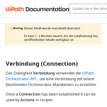
Dieser Inhalt wurde maschinell übersetzt.

Wichtig :
Es kann 1–2 Wochen dauern, bis die Lokalisierung neu 
veröffentlichter Inhalte verfügbar ist. 
Verbindung (Connection)
Das Dialogfeld
Verbindung
verwendet die
UiPath
Orchestrator-API
, um eine Verbindung mit einem
bestimmten Orchestrator-Mandanten zu erstellen.
Once a
Connection
has been established it can be
used by
Actions
in recipes.