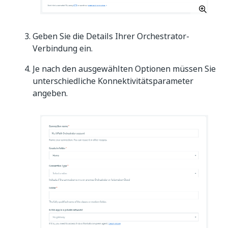
Geben Sie die Details Ihrer Orchestrator-
Verbindung ein.
Je nach den ausgewählten Optionen müssen Sie
unterschiedliche Konnektivitätsparameter
angeben.