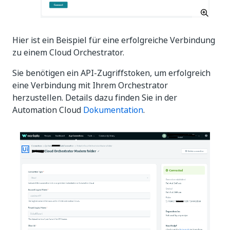
Hier ist ein Beispiel für eine erfolgreiche Verbindung
zu einem Cloud Orchestrator.
Sie benötigen ein API-Zugriffstoken, um erfolgreich
eine Verbindung mit Ihrem Orchestrator
herzustellen. Details dazu finden Sie in der
Automation Cloud
Dokumentation
.