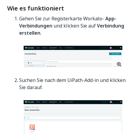
Wie es funktioniert
Gehen Sie zur Registerkarte Workato-
App-
Verbindungen
und klicken Sie auf
Verbindung
erstellen
.
Suchen Sie nach dem UiPath-Add-in und klicken
Sie darauf.