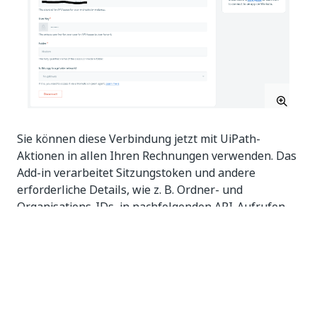
Sie können diese Verbindung jetzt mit UiPath-
Aktionen in allen Ihren Rechnungen verwenden. Das
Add-in verarbeitet Sitzungstoken und andere
erforderliche Details, wie z. B. Ordner- und
Organisations-IDs, in nachfolgenden API-Aufrufen
an Ihre Orchestrator-API.
Eigenschaften
Eigenschaften
Beschreibung