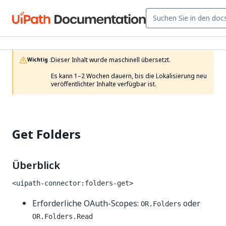
Dieser Inhalt wurde maschinell übersetzt.

Wichtig :
Es kann 1–2 Wochen dauern, bis die Lokalisierung neu 
veröffentlichter Inhalte verfügbar ist. 
Get Folders
Überblick
<uipath-connector:folders-get>
Erforderliche OAuth-Scopes:
oder
OR.Folders
OR.Folders.Read