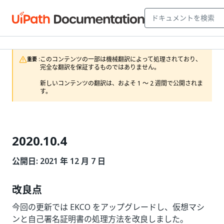
このコンテンツの一部は機械翻訳によって処理されており、
重要 :
完全な翻訳を保証するものではありません。

新しいコンテンツの翻訳は、およそ 1 ～ 2 週間で公開されま
す。
2020.10.4
公開日: 2021 年 12 月 7 日
改良点
今回の更新では EKCO をアップグレードし、仮想マシ
ンと自己署名証明書の処理方法を改良しました。