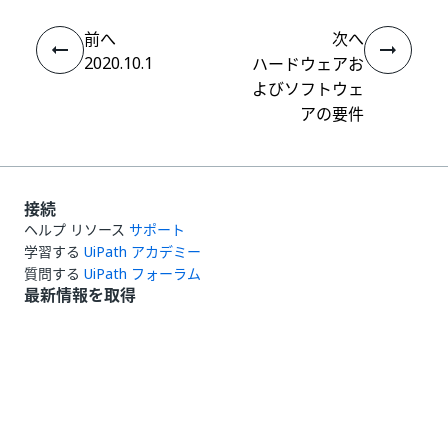
前へ
次へ
2020.10.1
ハードウェアお
よびソフトウェ
アの要件
接続
ヘルプ リソース
サポート
学習する
UiPath アカデミー
質問する
UiPath フォーラム
最新情報を取得