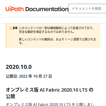
このコンテンツの一部は機械翻訳によって処理されており、
重要 :
完全な翻訳を保証するものではありません。

新しいコンテンツの翻訳は、およそ 1 ～ 2 週間で公開されま
す。
2020.10.0
公開日: 2022 年 10 月 27 日
オンプレミス版 AI Fabric 2020.10 LTS の
公開
オンプレミス版 AI Fabric 2020.10 LTS を公開しまし