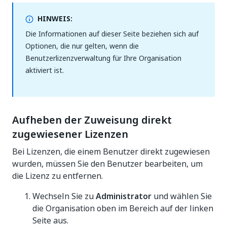
HINWEIS:
Die Informationen auf dieser Seite beziehen sich auf
Optionen, die nur gelten, wenn die
Benutzerlizenzverwaltung für Ihre Organisation
aktiviert ist.
Aufheben der Zuweisung direkt
zugewiesener Lizenzen
Bei Lizenzen, die einem Benutzer direkt zugewiesen
wurden, müssen Sie den Benutzer bearbeiten, um
die Lizenz zu entfernen.
Wechseln Sie zu
Administrator
und wählen Sie
die Organisation oben im Bereich auf der linken
Seite aus.