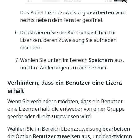
Das Panel Lizenzzuweisung
bearbeiten
wird
rechts neben dem Fenster geöffnet.
Deaktivieren Sie die Kontrollkästchen für
Lizenzen, deren Zuweisung Sie aufheben
möchten.
Wählen Sie unten im Bereich
Speichern
aus,
um Ihre Änderungen zu übernehmen.
Verhindern, dass ein Benutzer eine Lizenz
erhält
Wenn Sie verhindern möchten, dass ein Benutzer
eine Lizenz erhält, die entweder von einer Gruppe
geerbt oder direkt zugewiesen wird:
Wählen Sie im Bereich Lizenzzuweisung
bearbeiten
die Option
Benutzer zuweisen aus,
und deaktivieren