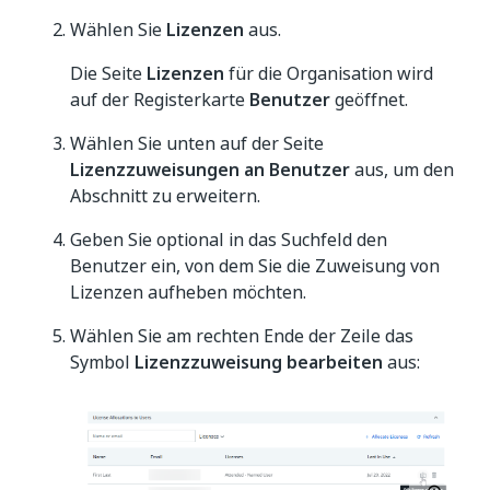
Wählen Sie
Lizenzen
aus.
Die Seite
Lizenzen
für die Organisation wird
auf der Registerkarte
Benutzer
geöffnet.
Wählen Sie unten auf der Seite
Lizenzzuweisungen an Benutzer
aus, um den
Abschnitt zu erweitern.
Geben Sie optional in das Suchfeld den
Benutzer ein, von dem Sie die Zuweisung von
Lizenzen aufheben möchten.
Wählen Sie am rechten Ende der Zeile das
Symbol
Lizenzzuweisung bearbeiten
aus: