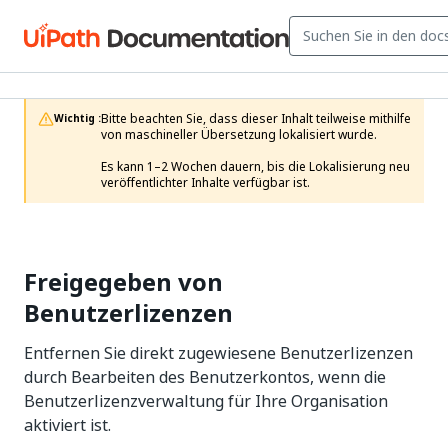
Bitte beachten Sie, dass dieser Inhalt teilweise mithilfe 
Wichtig :
von maschineller Übersetzung lokalisiert wurde.

Es kann 1–2 Wochen dauern, bis die Lokalisierung neu 
veröffentlichter Inhalte verfügbar ist.
Freigegeben von
Benutzerlizenzen
Entfernen Sie direkt zugewiesene Benutzerlizenzen
durch Bearbeiten des Benutzerkontos, wenn die
Benutzerlizenzverwaltung für Ihre Organisation
aktiviert ist.