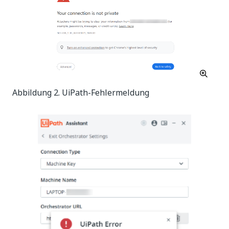
Abbildung 2. UiPath-Fehlermeldung