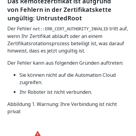
Das Remotezertifikat ist aufgrund
von Fehlern in der Zertifikatskette
ungültig: UntrustedRoot
Der Fehler
tritt auf,
net::ERR_CERT_AUTHORITY_INVALID
wenn Ihr Zertifikat abläuft oder an einem
Zertifikatsrotationsprozess beteiligt ist, was darauf
hinweist, dass es jetzt ungültig ist.
Der Fehler kann aus folgenden Gründen auftreten:
Sie können nicht auf die Automation Cloud
zugreifen.
Ihr Roboter ist nicht verbunden.
Abbildung 1. Warnung: Ihre Verbindung ist nicht
privat