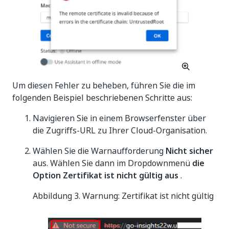
Um diesen Fehler zu beheben, führen Sie die im
folgenden Beispiel beschriebenen Schritte aus:
Navigieren Sie in einem Browserfenster über
die Zugriffs-URL zu Ihrer Cloud-Organisation.
Wählen Sie die Warnaufforderung
Nicht sicher
aus. Wählen Sie dann im Dropdownmenü
die
Option Zertifikat ist nicht gültig aus
.
Abbildung 3. Warnung: Zertifikat ist nicht gültig