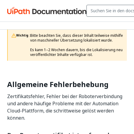
Bitte beachten Sie, dass dieser Inhalt teilweise mithilfe 
Wichtig :
von maschineller Übersetzung lokalisiert wurde.

Es kann 1–2 Wochen dauern, bis die Lokalisierung neu 
veröffentlichter Inhalte verfügbar ist.
Allgemeine Fehlerbehebung
Zertifikatsfehler, Fehler bei der Roboterverbindung
und andere häufige Probleme mit der Automation
Cloud-Plattform, die schrittweise gelöst werden
können.