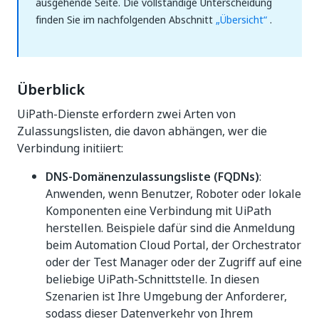
ausgehende Seite. Die vollständige Unterscheidung
finden Sie im nachfolgenden Abschnitt
„Übersicht“
.
Überblick
UiPath-Dienste erfordern zwei Arten von
Zulassungslisten, die davon abhängen, wer die
Verbindung initiiert:
DNS-Domänenzulassungsliste (FQDNs)
:
Anwenden, wenn Benutzer, Roboter oder lokale
Komponenten eine Verbindung mit UiPath
herstellen. Beispiele dafür sind die Anmeldung
beim Automation Cloud Portal, der Orchestrator
oder der Test Manager oder der Zugriff auf eine
beliebige UiPath-Schnittstelle. In diesen
Szenarien ist Ihre Umgebung der Anforderer,
sodass dieser Datenverkehr von Ihrem