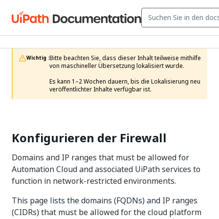
Bitte beachten Sie, dass dieser Inhalt teilweise mithilfe 
Wichtig :
von maschineller Übersetzung lokalisiert wurde.

Es kann 1–2 Wochen dauern, bis die Lokalisierung neu 
veröffentlichter Inhalte verfügbar ist.
Konfigurieren der Firewall
Domains and IP ranges that must be allowed for
Automation Cloud and associated UiPath services to
function in network-restricted environments.
This page lists the domains (FQDNs) and IP ranges
(CIDRs) that must be allowed for the cloud platform