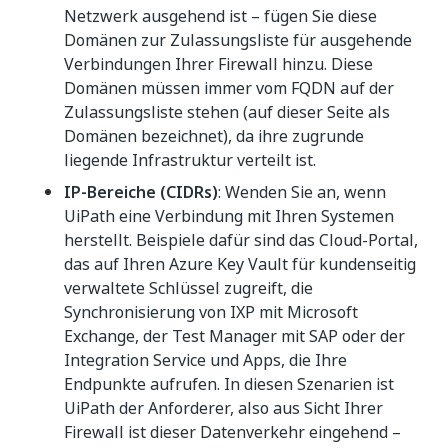
Netzwerk ausgehend ist – fügen Sie diese
Domänen zur Zulassungsliste für ausgehende
Verbindungen Ihrer Firewall hinzu. Diese
Domänen müssen immer vom FQDN auf der
Zulassungsliste stehen (auf dieser Seite als
Domänen bezeichnet), da ihre zugrunde
liegende Infrastruktur verteilt ist.
IP-Bereiche (CIDRs)
: Wenden Sie an, wenn
UiPath eine Verbindung mit Ihren Systemen
herstellt. Beispiele dafür sind das Cloud-Portal,
das auf Ihren Azure Key Vault für kundenseitig
verwaltete Schlüssel zugreift, die
Synchronisierung von IXP mit Microsoft
Exchange, der Test Manager mit SAP oder der
Integration Service und Apps, die Ihre
Endpunkte aufrufen. In diesen Szenarien ist
UiPath der Anforderer, also aus Sicht Ihrer
Firewall ist dieser Datenverkehr eingehend –