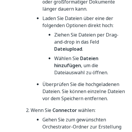
oder großformatiger Dokumente
länger dauern kann.
Laden Sie Dateien über eine der
folgenden Optionen direkt hoch:
Ziehen Sie Dateien per Drag-
and-drop in das Feld
Dateiupload
.
Wählen Sie
Dateien
hinzufügen
, um die
Dateiauswahl zu öffnen.
Überprüfen Sie die hochgeladenen
Dateien. Sie können einzelne Dateien
vor dem Speichern entfernen.
Wenn Sie
Connector
wählen:
Gehen Sie zum gewünschten
Orchestrator-Ordner zur Erstellung