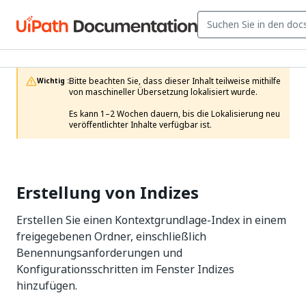
Bitte beachten Sie, dass dieser Inhalt teilweise mithilfe 
Wichtig :
von maschineller Übersetzung lokalisiert wurde.

Es kann 1–2 Wochen dauern, bis die Lokalisierung neu 
veröffentlichter Inhalte verfügbar ist.
Erstellung von Indizes
Erstellen Sie einen Kontextgrundlage-Index in einem
freigegebenen Ordner, einschließlich
Benennungsanforderungen und
Konfigurationsschritten im Fenster Indizes
hinzufügen.