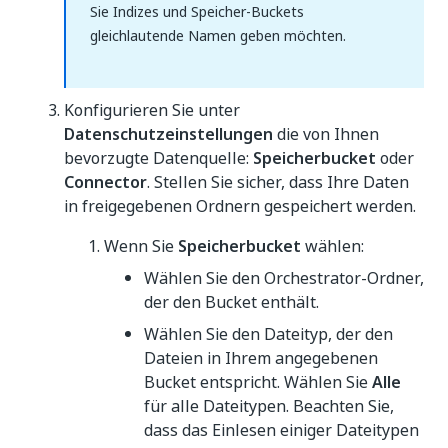
Sie Indizes und Speicher-Buckets
gleichlautende Namen geben möchten.
Konfigurieren Sie unter
Datenschutzeinstellungen
die von Ihnen
bevorzugte Datenquelle:
Speicherbucket
oder
Connector
. Stellen Sie sicher, dass Ihre Daten
in freigegebenen Ordnern gespeichert werden.
Wenn Sie
Speicherbucket
wählen:
Wählen Sie den Orchestrator-Ordner,
der den Bucket enthält.
Wählen Sie den Dateityp, der den
Dateien in Ihrem angegebenen
Bucket entspricht. Wählen Sie
Alle
für alle Dateitypen. Beachten Sie,
dass das Einlesen einiger Dateitypen