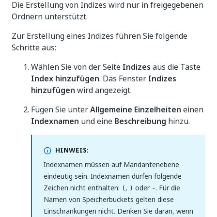
Die Erstellung von Indizes wird nur in freigegebenen
Ordnern unterstützt.
Zur Erstellung eines Indizes führen Sie folgende
Schritte aus:
Wählen Sie von der Seite
Indizes
aus die Taste
Index hinzufügen
. Das Fenster
Indizes
hinzufügen
wird angezeigt.
Fügen Sie unter
Allgemeine Einzelheiten
einen
Indexnamen
und eine
Beschreibung
hinzu.
HINWEIS:
Indexnamen müssen auf Mandantenebene
eindeutig sein. Indexnamen dürfen folgende
Zeichen nicht enthalten:
,
oder
. Für die
(
)
-
Namen von Speicherbuckets gelten diese
Einschränkungen nicht. Denken Sie daran, wenn