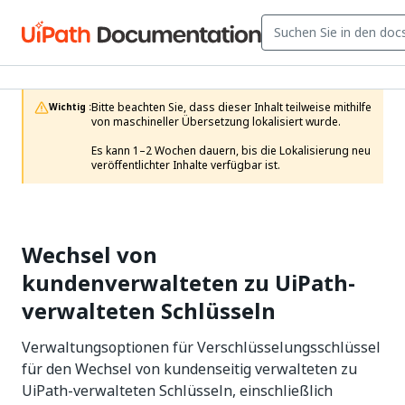
Bitte beachten Sie, dass dieser Inhalt teilweise mithilfe 
Wichtig :
von maschineller Übersetzung lokalisiert wurde.

Es kann 1–2 Wochen dauern, bis die Lokalisierung neu 
veröffentlichter Inhalte verfügbar ist.
Wechsel von
kundenverwalteten zu UiPath-
verwalteten Schlüsseln
Verwaltungsoptionen für Verschlüsselungsschlüssel
für den Wechsel von kundenseitig verwalteten zu
UiPath-verwalteten Schlüsseln, einschließlich