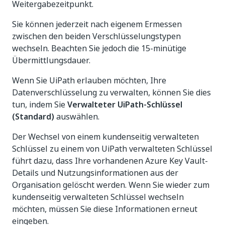
Weitergabezeitpunkt.
Sie können jederzeit nach eigenem Ermessen
zwischen den beiden Verschlüsselungstypen
wechseln. Beachten Sie jedoch die 15-minütige
Übermittlungsdauer.
Wenn Sie UiPath erlauben möchten, Ihre
Datenverschlüsselung zu verwalten, können Sie dies
tun, indem Sie
Verwalteter UiPath-Schlüssel
(Standard)
auswählen.
Der Wechsel von einem kundenseitig verwalteten
Schlüssel zu einem von UiPath verwalteten Schlüssel
führt dazu, dass Ihre vorhandenen Azure Key Vault-
Details und Nutzungsinformationen aus der
Organisation gelöscht werden. Wenn Sie wieder zum
kundenseitig verwalteten Schlüssel wechseln
möchten, müssen Sie diese Informationen erneut
eingeben.