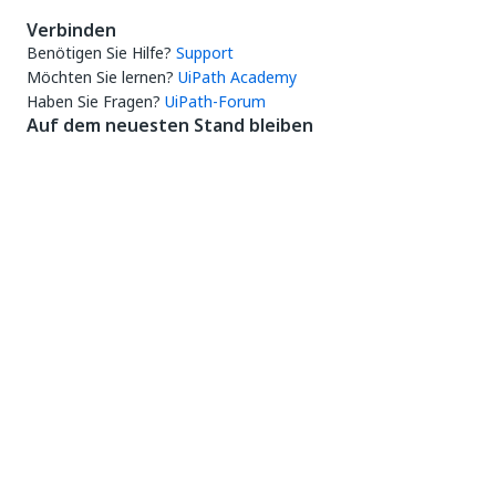
Verbinden
Benötigen Sie Hilfe?
Support
Möchten Sie lernen?
UiPath Academy
Haben Sie Fragen?
UiPath-Forum
Auf dem neuesten Stand bleiben