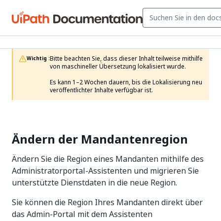
Bitte beachten Sie, dass dieser Inhalt teilweise mithilfe 
Wichtig :
von maschineller Übersetzung lokalisiert wurde.

Es kann 1–2 Wochen dauern, bis die Lokalisierung neu 
veröffentlichter Inhalte verfügbar ist.
Ändern der Mandantenregion
Ändern Sie die Region eines Mandanten mithilfe des
Administratorportal-Assistenten und migrieren Sie
unterstützte Dienstdaten in die neue Region.
Sie können die Region Ihres Mandanten direkt über
das Admin-Portal mit dem Assistenten