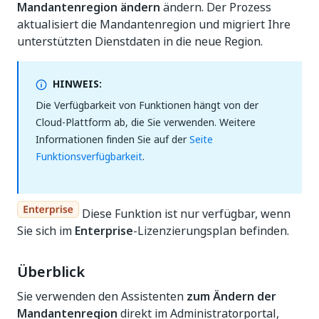
Mandantenregion ändern
ändern. Der Prozess
aktualisiert die Mandantenregion und migriert Ihre
unterstützten Dienstdaten in die neue Region.
HINWEIS:
Die Verfügbarkeit von Funktionen hängt von der
Cloud-Plattform ab, die Sie verwenden. Weitere
Informationen finden Sie auf der
Seite
Funktionsverfügbarkeit
.
Diese Funktion ist nur verfügbar, wenn
Sie sich im
Enterprise
-Lizenzierungsplan befinden.
Überblick
Sie verwenden den Assistenten
zum Ändern der
Mandantenregion
direkt im Administratorportal,