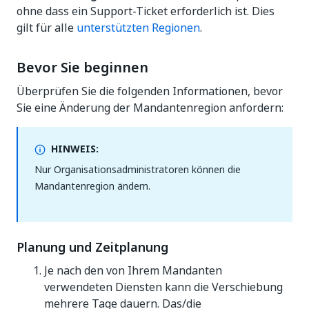
ohne dass ein Support-Ticket erforderlich ist. Dies
gilt für alle
unterstützten Regionen
.
Bevor Sie beginnen
Überprüfen Sie die folgenden Informationen, bevor
Sie eine Änderung der Mandantenregion anfordern:
HINWEIS:
Nur Organisationsadministratoren können die
Mandantenregion ändern.
Planung und Zeitplanung
Je nach den von Ihrem Mandanten
verwendeten Diensten kann die Verschiebung
mehrere Tage dauern. Das/die