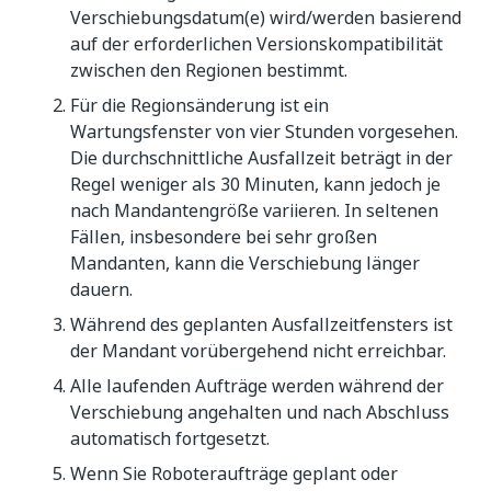
Verschiebungsdatum(e) wird/werden basierend
auf der erforderlichen Versionskompatibilität
zwischen den Regionen bestimmt.
Für die Regionsänderung ist ein
Wartungsfenster von vier Stunden vorgesehen.
Die durchschnittliche Ausfallzeit beträgt in der
Regel weniger als 30 Minuten, kann jedoch je
nach Mandantengröße variieren. In seltenen
Fällen, insbesondere bei sehr großen
Mandanten, kann die Verschiebung länger
dauern.
Während des geplanten Ausfallzeitfensters ist
der Mandant vorübergehend nicht erreichbar.
Alle laufenden Aufträge werden während der
Verschiebung angehalten und nach Abschluss
automatisch fortgesetzt.
Wenn Sie Roboteraufträge geplant oder