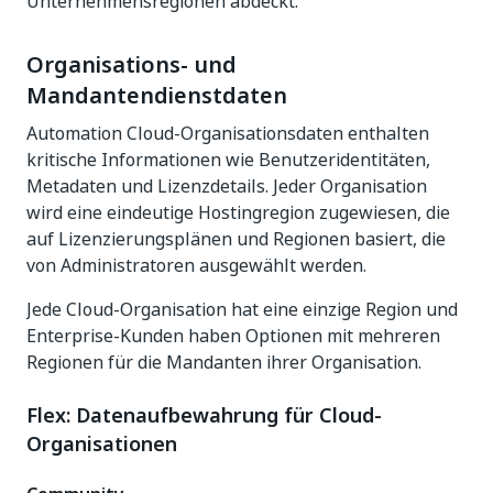
Unternehmensregionen abdeckt.
Organisations- und
Mandantendienstdaten
Automation Cloud-Organisationsdaten enthalten
kritische Informationen wie Benutzeridentitäten,
Metadaten und Lizenzdetails. Jeder Organisation
wird eine eindeutige Hostingregion zugewiesen, die
auf Lizenzierungsplänen und Regionen basiert, die
von Administratoren ausgewählt werden.
Jede Cloud-Organisation hat eine einzige Region und
Enterprise-Kunden haben Optionen mit mehreren
Regionen für die Mandanten ihrer Organisation.
Flex: Datenaufbewahrung für Cloud-
Organisationen