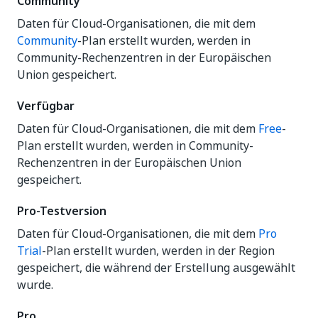
Community
Daten für Cloud-Organisationen, die mit dem
Community
-Plan erstellt wurden, werden in
Community-Rechenzentren in der Europäischen
Union gespeichert.
Verfügbar
Daten für Cloud-Organisationen, die mit dem
Free
-
Plan erstellt wurden, werden in Community-
Rechenzentren in der Europäischen Union
gespeichert.
Pro-Testversion
Daten für Cloud-Organisationen, die mit dem
Pro
Trial
-Plan erstellt wurden, werden in der Region
gespeichert, die während der Erstellung ausgewählt
wurde.
Pro