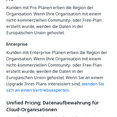
Kunden mit Pro-Plänen erben die Region der
Organisation. Wenn Ihre Organisation mit einem
nicht-kommerziellen Community- oder Free-Plan
erstellt wurde, werden die Daten in der
Europäischen Union gehostet.
Enterprise
Kunden mit Enterprise-Plänen erben die Region der
Organisation. Wenn Ihre Organisation mit einem
nicht-kommerziellen Community- oder Free-Plan
erstellt wurde, werden die Daten in der
Europäischen Union gehostet. Wenn Sie an einem
Upgrade Ihres Plans interessiert sind,
wenden Sie
sich an einen Vertriebsexperten
.
Unified Pricing: Datenaufbewahrung für
Cloud-Organisationen