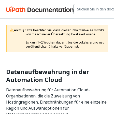
Bitte beachten Sie, dass dieser Inhalt teilweise mithilfe 
Wichtig :
von maschineller Übersetzung lokalisiert wurde.

Es kann 1–2 Wochen dauern, bis die Lokalisierung neu 
veröffentlichter Inhalte verfügbar ist.
Datenaufbewahrung in der
Automation Cloud
Datenaufbewahrung für Automation Cloud-
Organisationen, die die Zuweisung von
Hostingregionen, Einschränkungen für eine einzelne
Region und Auswahloptionen für