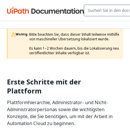
Bitte beachten Sie, dass dieser Inhalt teilweise mithilfe 
Wichtig :
von maschineller Übersetzung lokalisiert wurde.

Es kann 1–2 Wochen dauern, bis die Lokalisierung neu 
veröffentlichter Inhalte verfügbar ist.
Erste Schritte mit der
Plattform
Plattformhierarchie, Administrator- und Nicht-
Administratorpersonas sowie die wichtigsten
Konzepte, die Sie benötigen, um mit der Arbeit in
Automation Cloud zu beginnen.