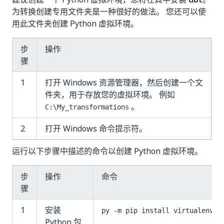
为转换创建专用文件夹是一种很好的做法。 您还可以使
用此文件夹创建 Python 虚拟环境。
步
操作
骤
1
打开 Windows 资源管理器，然后创建一个文
件夹，用于存放您的虚拟环境。 例如
。
C:\My_transformations
2
打开 Windows 命令提示符。
运行以下步骤中描述的命令以创建 Python 虚拟环境。
步
操作
命令
骤
1
安装
py -m pip install virtualenv
Python 包