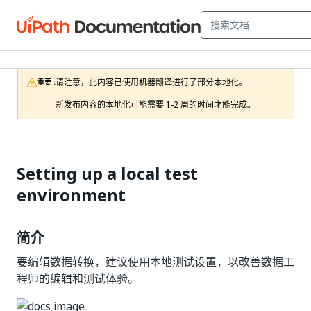
请注意，此内容已使用机器翻译进行了部分本地化。

重要 :
新发布内容的本地化可能需要 1-2 周的时间才能完成。
Setting up a local test
environment
简介
要编辑数据转换，建议使用本地测试设置，以改善数据工
程师的编辑和测试体验。