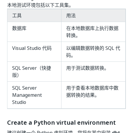
本地测试环境包括以下工具集。
工具
用法
数据库
在本地数据库上执行数据
转换。
Visual Studio 代码
以编辑数据转换的 SQL 代
码。
SQL Server（快捷
用于测试数据转换。
版）
SQL Server
用于查看本地数据库中数
Management
据转换的结果。
Studio
Create a Python virtual environment
建议创建一个 Python 虚拟环境，您将在其中安装
dbt
。