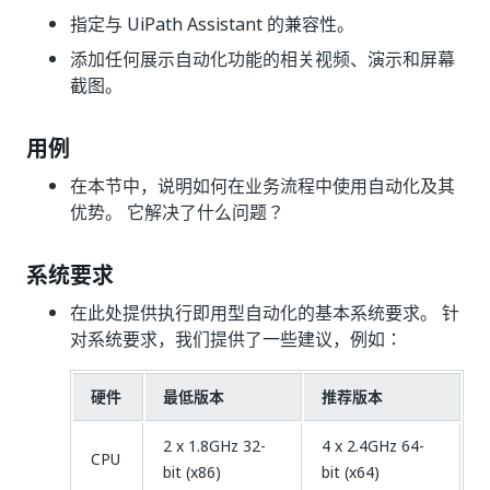
指定与 UiPath Assistant 的兼容性。
添加任何展示自动化功能的相关视频、演示和屏幕
截图。
用例
在本节中，说明如何在业务流程中使用自动化及其
优势。 它解决了什么问题？
系统要求
在此处提供执行即用型自动化的基本系统要求。 针
对系统要求，我们提供了一些建议，例如：
硬件
最低版本
推荐版本
2 x 1.8GHz 32-
4 x 2.4GHz 64-
CPU
bit (x86)
bit (x64)