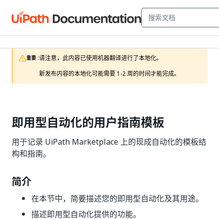
请注意，此内容已使用机器翻译进行了本地化。

重要 :
新发布内容的本地化可能需要 1-2 周的时间才能完成。 
即用型自动化的用户指南模板
用于记录 UiPath Marketplace 上的现成自动化的模板结
构和指南。
简介
在本节中，简要描述您的即用型自动化及其用途。
描述即用型自动化提供的功能。