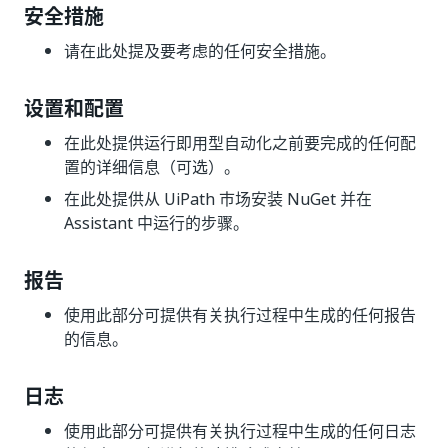
安全措施
请在此处提及要考虑的任何安全措施。
设置和配置
在此处提供运行即用型自动化之前要完成的任何配
置的详细信息（可选）。
在此处提供从 UiPath 市场安装 NuGet 并在
Assistant 中运行的步骤。
报告
使用此部分可提供有关执行过程中生成的任何报告
的信息。
日志
使用此部分可提供有关执行过程中生成的任何日志