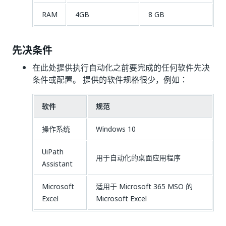
RAM
4GB
8 GB
先决条件
在此处提供执行自动化之前要完成的任何软件先决
条件或配置。 提供的软件规格很少，例如：
软件
规范
操作系统
Windows 10
UiPath
用于自动化的桌面应用程序
Assistant
Microsoft
适用于 Microsoft 365 MSO 的
Excel
Microsoft Excel